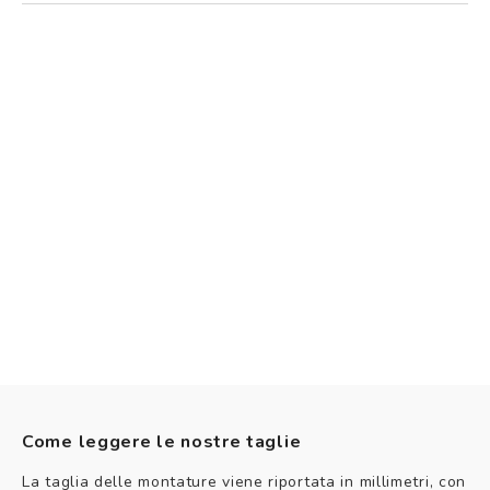
Come leggere le nostre taglie
La taglia delle montature viene riportata in millimetri, con