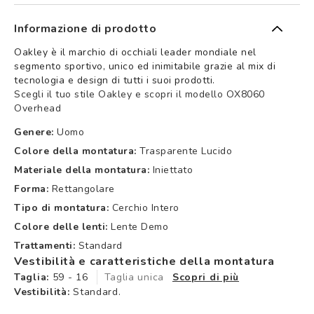
Informazione di prodotto
Oakley è il marchio di occhiali leader mondiale nel
segmento sportivo, unico ed inimitabile grazie al mix di
tecnologia e design di tutti i suoi prodotti.
Scegli il tuo stile Oakley e scopri il modello OX8060
Overhead
Genere:
Uomo
Colore della montatura:
Trasparente Lucido
Materiale della montatura:
Iniettato
Forma:
Rettangolare
Tipo di montatura:
Cerchio Intero
Colore delle lenti:
Lente Demo
Trattamenti:
Standard
Vestibilità e caratteristiche della montatura
Taglia:
59 - 16
Taglia unica
Scopri di più
Vestibilità:
Standard.