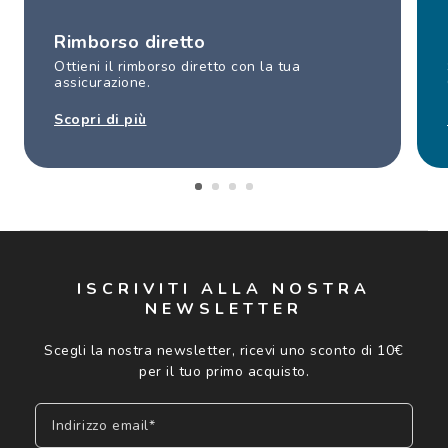
Rimborso diretto
Ottieni il rimborso diretto con la tua
assicurazione.
Scopri di più
ISCRIVITI ALLA NOSTRA
NEWSLETTER
Scegli la nostra newsletter, ricevi uno sconto di 10€
per il tuo primo acquisto.
Indirizzo email*