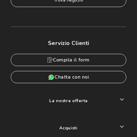
trova negozio
Servizio Clienti
Compila il form
Chatta con noi
La nostra offerta
Acquisti