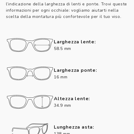
l’indicazione della larghezza di lenti e ponte. Trovi queste
informazioni per ogni occhiale: vogliamo aiutarti nella
scelta della montatura più confortevole per il tuo viso.
Larghezza lente:
58.5 mm
Larghezza ponte:
16 mm
Altezza lente:
34.9 mm
Lunghezza asta:
138 mm