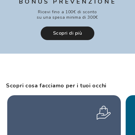
BONUS PREVENZIONE
Ricevi fino a 100€ di sconto
su una spesa minima di 300€
Scopri di più
Scopri cosa facciamo per i tuoi occhi