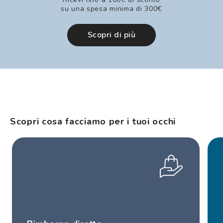
su una spesa minima di 300€
Scopri di più
Scopri cosa facciamo per i tuoi occhi