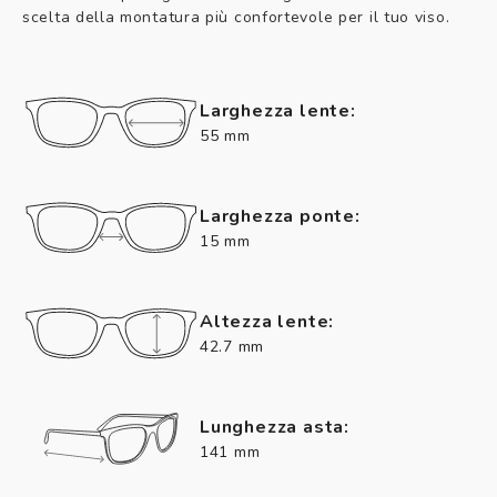
scelta della montatura più confortevole per il tuo viso.
Larghezza lente:
55 mm
Larghezza ponte:
15 mm
Altezza lente:
42.7 mm
Lunghezza asta:
141 mm