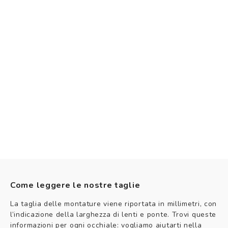
Come leggere le nostre taglie
La taglia delle montature viene riportata in millimetri, con
l’indicazione della larghezza di lenti e ponte. Trovi queste
informazioni per ogni occhiale: vogliamo aiutarti nella