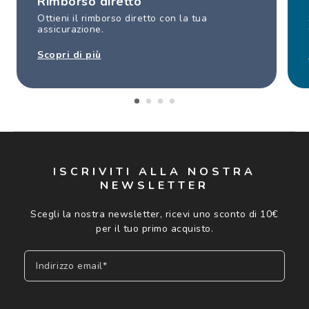
Rimborso diretto
Ottieni il rimborso diretto con la tua
assicurazione.
Scopri di più
ISCRIVITI ALLA NOSTRA
NEWSLETTER
Scegli la nostra newsletter, ricevi uno sconto di 10€
per il tuo primo acquisto.
Indirizzo email*