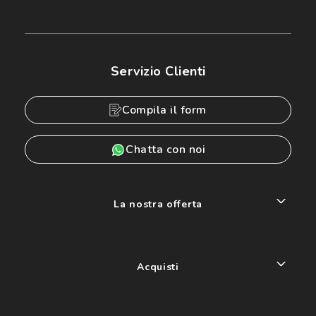
Servizio Clienti
Compila il form
Chatta con noi
La nostra offerta
Acquisti