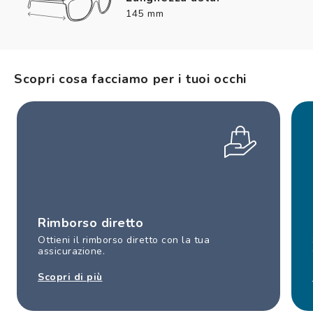
145 mm
Scopri cosa facciamo per i tuoi occhi
Rimborso diretto
Ottieni il rimborso diretto con la tua
assicurazione.
Scopri di più