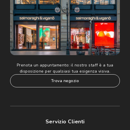
Informativa sulla privacy
per ulteriori informazioni).
Prenota un appuntamento:
il nostro staff è a tua
disposizione per qualsiasi tua esigenza visiva.
trova negozio
Servizio Clienti