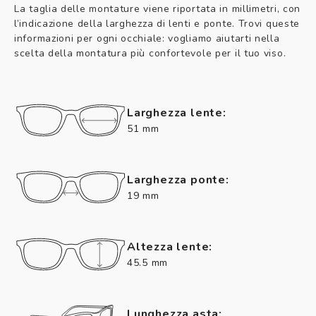
La taglia delle montature viene riportata in millimetri, con
l’indicazione della larghezza di lenti e ponte. Trovi queste
informazioni per ogni occhiale: vogliamo aiutarti nella
scelta della montatura più confortevole per il tuo viso.
Larghezza lente:
51 mm
Larghezza ponte:
19 mm
Altezza lente:
45.5 mm
Lunghezza asta: