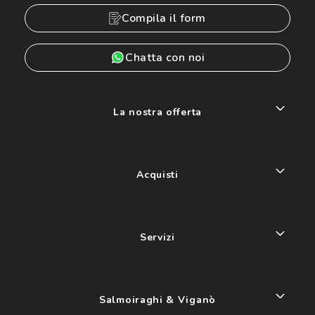
Compila il form
Chatta con noi
La nostra offerta
Acquisti
Servizi
Salmoiraghi & Viganò