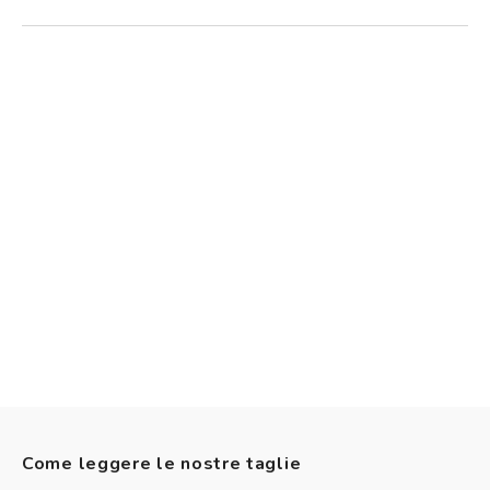
Come leggere le nostre taglie