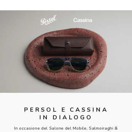
PERSOL E CASSINA
IN DIALOGO
In occasione del Salone del Mobile, Salmoiraghi &