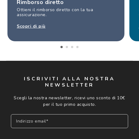
Rimborso diretto
Ottieni il rimborso diretto con la tua
assicurazione.
Scopri di più
ISCRIVITI ALLA NOSTRA
NEWSLETTER
Scegli la nostra newsletter, ricevi uno sconto di 10€
per il tuo primo acquisto.
Indirizzo email*