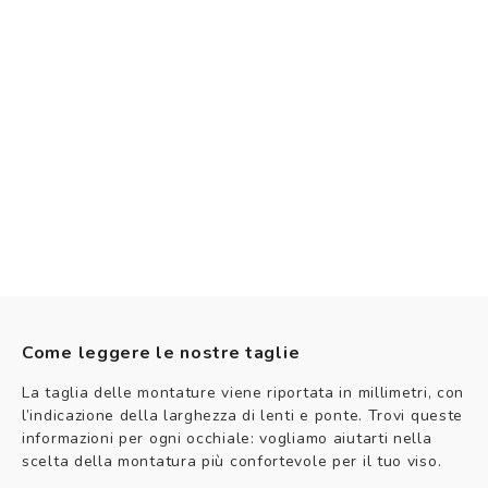
Come leggere le nostre taglie
La taglia delle montature viene riportata in millimetri, con
l’indicazione della larghezza di lenti e ponte. Trovi queste
informazioni per ogni occhiale: vogliamo aiutarti nella
scelta della montatura più confortevole per il tuo viso.