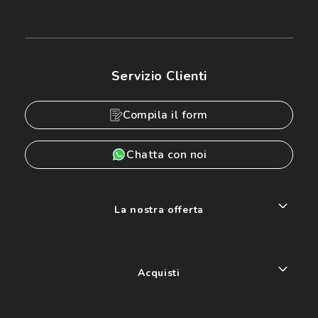
Servizio Clienti
Compila il form
Chatta con noi
La nostra offerta
Acquisti