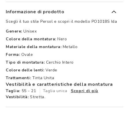
Informazione di prodotto
Scegli il tuo stile Persol e scopri il modello PO1018S Ida
Genere:
Unisex
Colore della montatura:
Nero
Materiale della montatura:
Metallo
Forma:
Ovale
Tipo di montatura:
Cerchio Intero
Colore delle lenti:
Verde
Trattamenti:
Tinta Unita
Vestibilità e caratteristiche della montatura
Taglia:
55 - 21
Taglia unica
Scopri di più
Vestibilità:
Stretta.