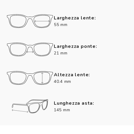
Larghezza lente:
55 mm
Larghezza ponte:
21 mm
Altezza lente:
40.4 mm
Lunghezza asta:
145 mm