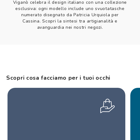
Viganò celebra il design italiano con una collezione
esclusiva: ogni modello include uno svuotatasche
numerato disegnato da Patricia Urquiola per
Cassina. Scopri la sintesi tra artigianalità e
avanguardia nei nostri negozi.
Scopri cosa facciamo per i tuoi occhi