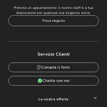
Prenota un appuntamento:
il nostro staff è a tua
disposizione per qualsiasi tua esigenza visiva.
trova negozio
Servizio Clienti
Compila il form
Chatta con noi
La nostra offerta