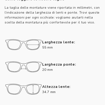
La taglia delle montature viene riportata in millimetri, con
l’indicazione della larghezza di lenti e ponte. Trovi queste
informazioni per ogni occhiale: vogliamo aiutarti nella
scelta della montatura più confortevole per il tuo viso.
Larghezza lente:
55 mm
Larghezza ponte:
20 mm
Altezza lente:
34.7 mm