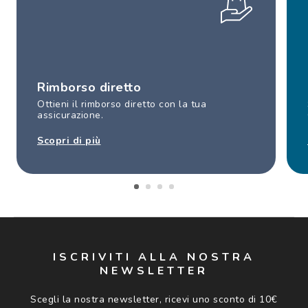
Rimborso diretto
Ottieni il rimborso diretto con la tua
assicurazione.
Scopri di più
ISCRIVITI ALLA NOSTRA
NEWSLETTER
Scegli la nostra newsletter, ricevi uno sconto di 10€