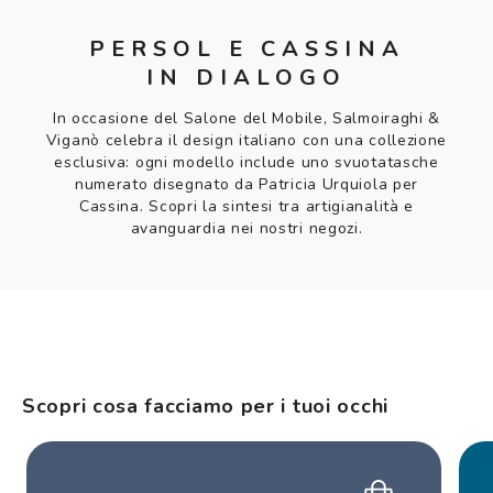
PERSOL E CASSINA
IN DIALOGO
In occasione del Salone del Mobile, Salmoiraghi &
Viganò celebra il design italiano con una collezione
esclusiva: ogni modello include uno svuotatasche
numerato disegnato da Patricia Urquiola per
Cassina. Scopri la sintesi tra artigianalità e
avanguardia nei nostri negozi.
Scopri cosa facciamo per i tuoi occhi