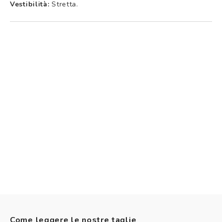
Vestibilità:
Stretta.
Come leggere le nostre taglie