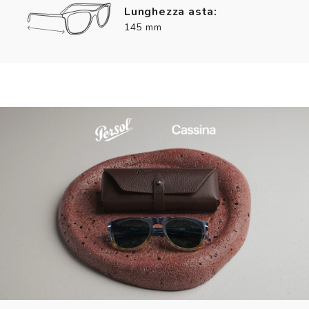
Lunghezza asta:
145 mm