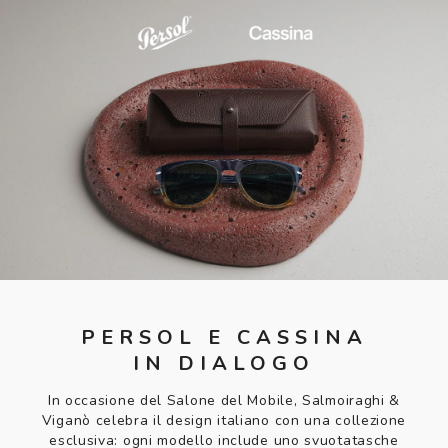
PERSOL E CASSINA
IN DIALOGO
In occasione del Salone del Mobile, Salmoiraghi &
Viganò celebra il design italiano con una collezione
esclusiva: ogni modello include uno svuotatasche