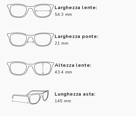
Larghezza lente:
54.3 mm
Larghezza ponte:
21 mm
Altezza lente:
43.4 mm
Lunghezza asta:
145 mm