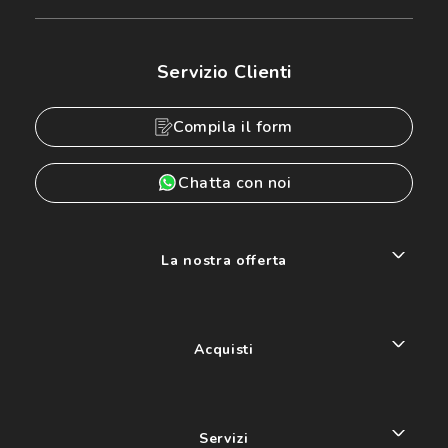
Servizio Clienti
Compila il form
Chatta con noi
La nostra offerta
Acquisti
Servizi