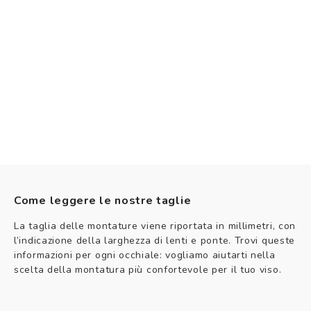
Come leggere le nostre taglie
La taglia delle montature viene riportata in millimetri, con
l’indicazione della larghezza di lenti e ponte. Trovi queste
informazioni per ogni occhiale: vogliamo aiutarti nella
scelta della montatura più confortevole per il tuo viso.