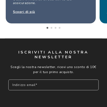
assicurazione.
Scopri di più
ISCRIVITI ALLA NOSTRA
NEWSLETTER
Scegli la nostra newsletter, ricevi uno sconto di 10€
per il tuo primo acquisto.
Indirizzo email*
Iscriviti