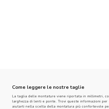
Come leggere le nostre taglie
La taglia delle montature viene riportata in millimetri, co
larghezza di lenti e ponte. Trovi queste informazioni per
aiutarti nella scelta della montatura più confortevole per