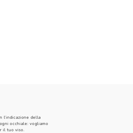
n l’indicazione della
 ogni occhiale: vogliamo
 il tuo viso.