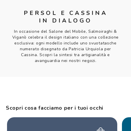
PERSOL E CASSINA
IN DIALOGO
In occasione del Salone del Mobile, Salmoiraghi &
Viganò celebra il design italiano con una collezione
esclusiva: ogni modello include uno svuotatasche
numerato disegnato da Patricia Urquiola per
Cassina. Scopri la sintesi tra artigianalità e
avanguardia nei nostri negozi.
Scopri cosa facciamo per i tuoi occhi