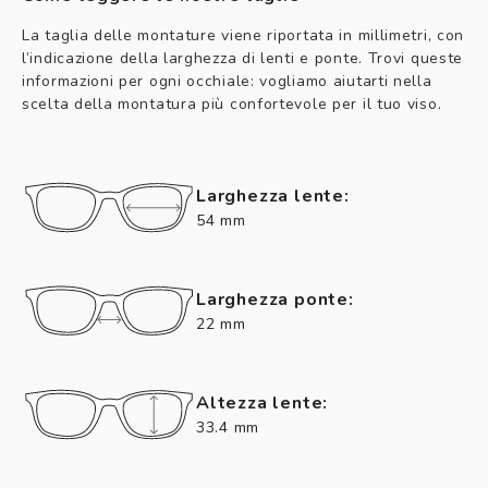
La taglia delle montature viene riportata in millimetri, con
l’indicazione della larghezza di lenti e ponte. Trovi queste
informazioni per ogni occhiale: vogliamo aiutarti nella
scelta della montatura più confortevole per il tuo viso.
Larghezza lente:
54 mm
Larghezza ponte:
22 mm
Altezza lente:
33.4 mm