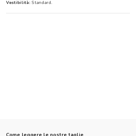
Vestibilità:
Standard.
Come leggere le nostre taglie