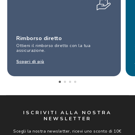
Rimborso diretto
Ottieni il rimborso diretto con la tua
assicurazione.
Scopri di più
ISCRIVITI ALLA NOSTRA
NEWSLETTER
Scegli la nostra newsletter, ricevi uno sconto di 10€