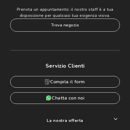
Prenota un appuntamento:
il nostro staff è a tua
disposizione per qualsiasi tua esigenza visiva.
trova negozio
Servizio Clienti
Compila il form
Chatta con noi
La nostra offerta