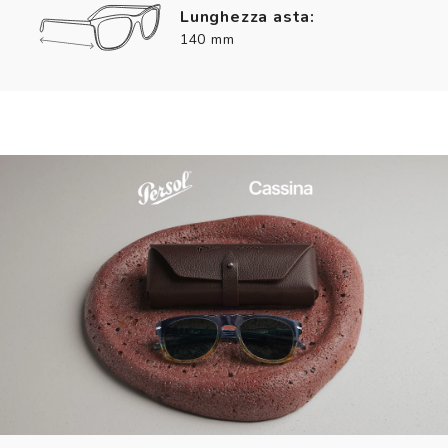
Lunghezza asta:
140 mm