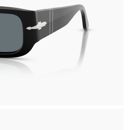
Pagamento sicuro