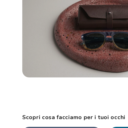
Scopri cosa facciamo per i tuoi occhi