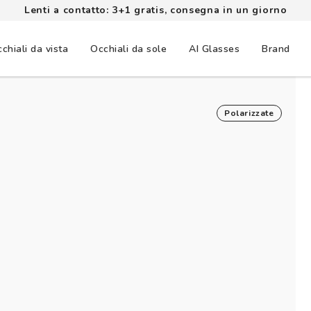
Lenti a contatto: 3+1 gratis, consegna in un giorno
chiali da vista
Occhiali da sole
AI Glasses
Brand
Polarizzate