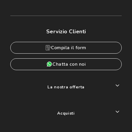
Servizio Clienti
Compila il form
Chatta con noi
La nostra offerta
Acquisti