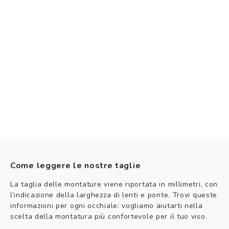
Come leggere le nostre taglie
La taglia delle montature viene riportata in millimetri, con
l’indicazione della larghezza di lenti e ponte. Trovi queste
informazioni per ogni occhiale: vogliamo aiutarti nella
scelta della montatura più confortevole per il tuo viso.