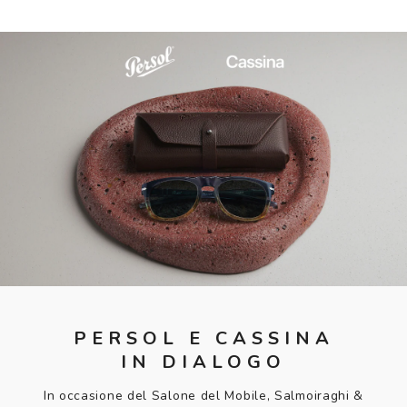
PERSOL E CASSINA
IN DIALOGO
In occasione del Salone del Mobile, Salmoiraghi &