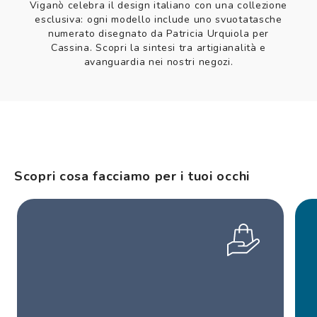
Viganò celebra il design italiano con una collezione
esclusiva: ogni modello include uno svuotatasche
numerato disegnato da Patricia Urquiola per
Cassina. Scopri la sintesi tra artigianalità e
avanguardia nei nostri negozi.
Scopri cosa facciamo per i tuoi occhi