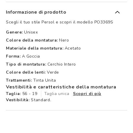
Informazione di prodotto
Scegli il tuo stile Persol e scopri il modello PO3369S
Genere:
Unisex
Colore della montatura:
Nero
Materiale della montatura:
Acetato
Forma:
A Goccia
Tipo di montatura:
Cerchio Intero
Colore delle lenti:
Verde
Trattamenti:
Tinta Unita
Vestibilità e caratteristiche della montatura
Taglia:
56 - 19
Taglia unica
Scopri di più
Vestibilità:
Standard.