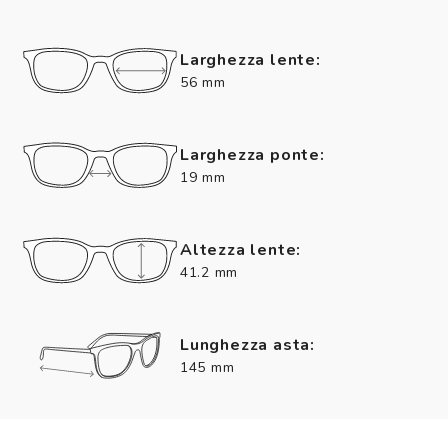
Larghezza lente:
56 mm
Larghezza ponte:
19 mm
Altezza lente:
41.2 mm
Lunghezza asta:
145 mm