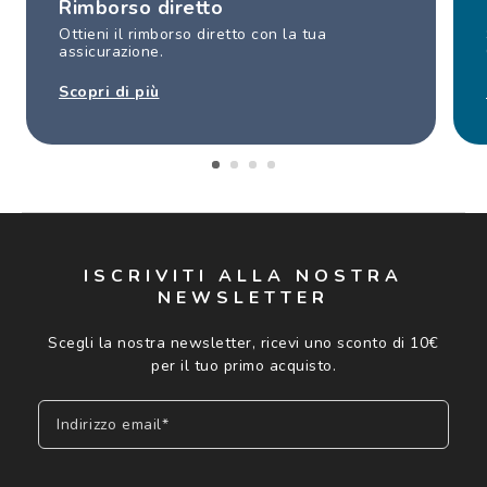
Rimborso diretto
Ottieni il rimborso diretto con la tua
assicurazione.
Scopri di più
ISCRIVITI ALLA NOSTRA
NEWSLETTER
Scegli la nostra newsletter, ricevi uno sconto di 10€
per il tuo primo acquisto.
Indirizzo email*