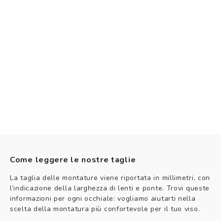
Come leggere le nostre taglie
La taglia delle montature viene riportata in millimetri, con
l’indicazione della larghezza di lenti e ponte. Trovi queste
informazioni per ogni occhiale: vogliamo aiutarti nella
scelta della montatura più confortevole per il tuo viso.