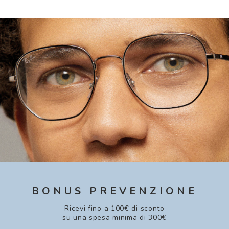
BONUS PREVENZIONE
Ricevi fino a 100€ di sconto
su una spesa minima di 300€