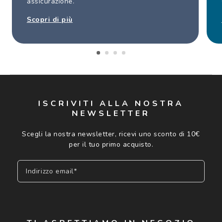
assicurazione.
Scopri di più
ISCRIVITI ALLA NOSTRA
NEWSLETTER
Scegli la nostra newsletter, ricevi uno sconto di 10€
per il tuo primo acquisto.
Indirizzo email*
Iscriviti