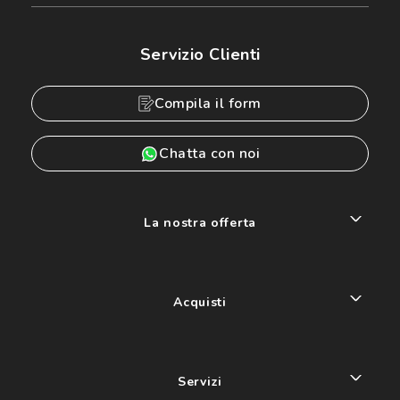
Servizio Clienti
Compila il form
Chatta con noi
La nostra offerta
Acquisti
Servizi