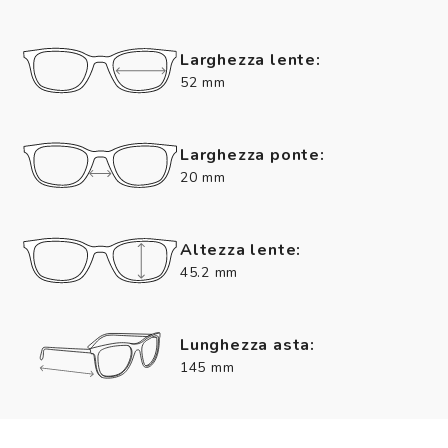
Larghezza lente:
52 mm
Larghezza ponte:
20 mm
Altezza lente:
45.2 mm
Lunghezza asta:
145 mm