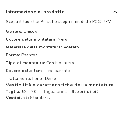
Informazione di prodotto
Scegli il tuo stile Persol e scopri il modello PO3377V
Genere:
Unisex
Colore della montatura:
Nero
Materiale della montatura:
Acetato
Forma:
Phantos
Tipo di montatura:
Cerchio Intero
Colore delle lenti:
Trasparente
Trattamenti:
Lente Demo
Vestibilità e caratteristiche della montatura
Taglia:
52 - 20
Taglia unica
Scopri di più
Vestibilità:
Standard.