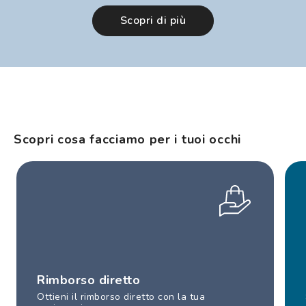
Scopri di più
Scopri cosa facciamo per i tuoi occhi
Rimborso diretto
Ottieni il rimborso diretto con la tua