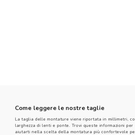
Come leggere le nostre taglie
La taglia delle montature viene riportata in millimetri, co
larghezza di lenti e ponte. Trovi queste informazioni per
aiutarti nella scelta della montatura più confortevole per