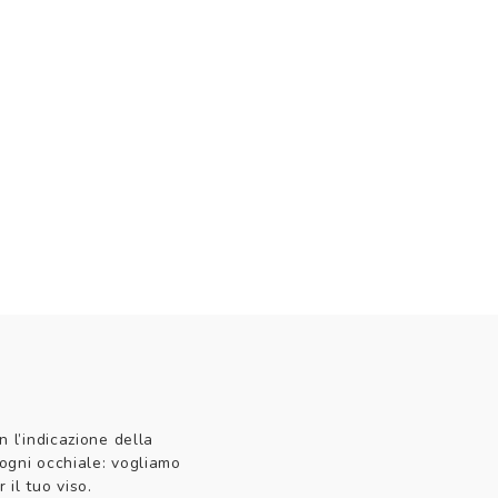
n l’indicazione della
 ogni occhiale: vogliamo
 il tuo viso.