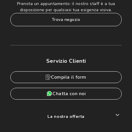
Prenota un appuntamento:
il nostro staff è a tua
disposizione per qualsiasi tua esigenza visiva.
trova negozio
Servizio Clienti
Compila il form
Chatta con noi
La nostra offerta