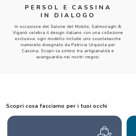
PERSOL E CASSINA
IN DIALOGO
In occasione del Salone del Mobile, Salmoiraghi &
Viganò celebra il design italiano con una collezione
esclusiva: ogni modello include uno svuotatasche
numerato disegnato da Patricia Urquiola per
Cassina. Scopri la sintesi tra artigianalità e
avanguardia nei nostri negozi.
Scopri cosa facciamo per i tuoi occhi