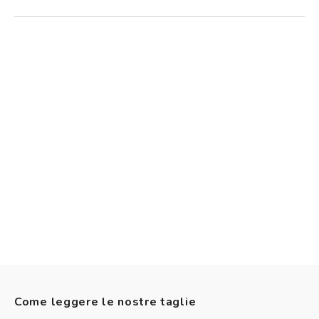
Come leggere le nostre taglie