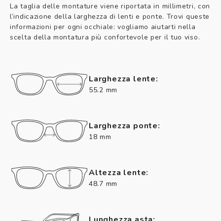
La taglia delle montature viene riportata in millimetri, con
l’indicazione della larghezza di lenti e ponte. Trovi queste
informazioni per ogni occhiale: vogliamo aiutarti nella
scelta della montatura più confortevole per il tuo viso.
Larghezza lente:
55.2 mm
Larghezza ponte:
18 mm
Altezza lente:
48.7 mm
Lunghezza asta: