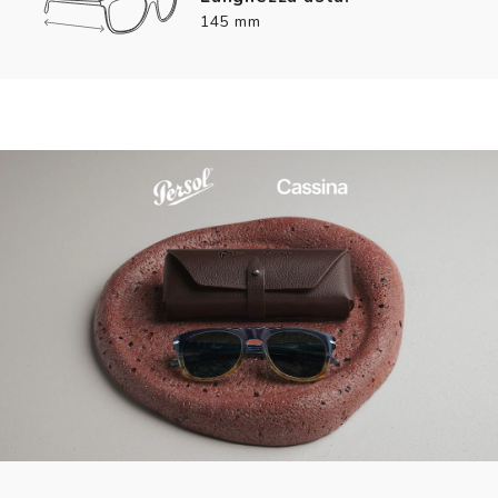
145 mm