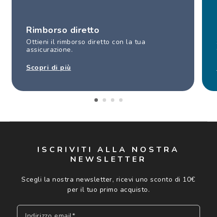
Rimborso diretto
Ottieni il rimborso diretto con la tua
assicurazione.
Scopri di più
ISCRIVITI ALLA NOSTRA
NEWSLETTER
Scegli la nostra newsletter, ricevi uno sconto di 10€
per il tuo primo acquisto.
Indirizzo email*