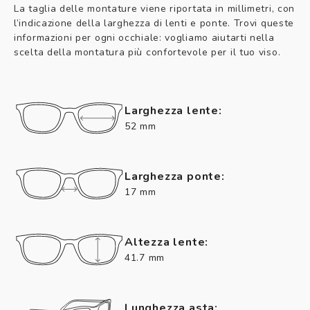
La taglia delle montature viene riportata in millimetri, con
l’indicazione della larghezza di lenti e ponte. Trovi queste
informazioni per ogni occhiale: vogliamo aiutarti nella
scelta della montatura più confortevole per il tuo viso.
Larghezza lente:
52 mm
Larghezza ponte:
17 mm
Altezza lente:
41.7 mm
Lunghezza asta: