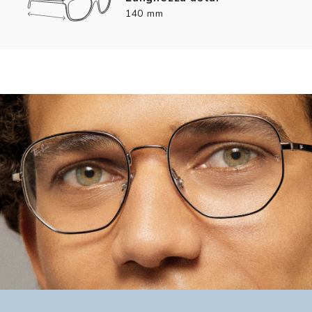
140 mm