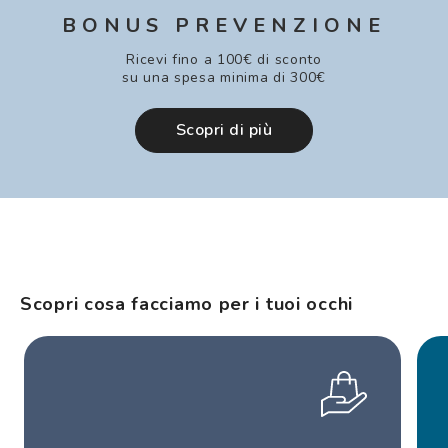
BONUS PREVENZIONE
Ricevi fino a 100€ di sconto
su una spesa minima di 300€
Scopri di più
Scopri cosa facciamo per i tuoi occhi