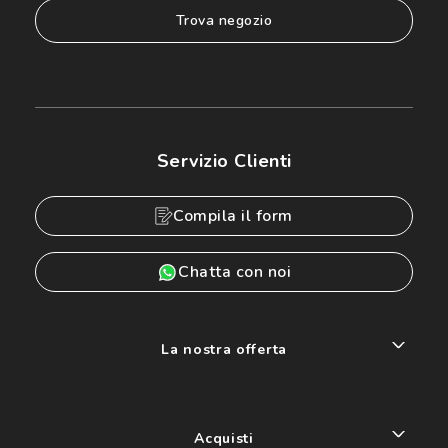
trova negozio
Servizio Clienti
Compila il form
Chatta con noi
La nostra offerta
Acquisti