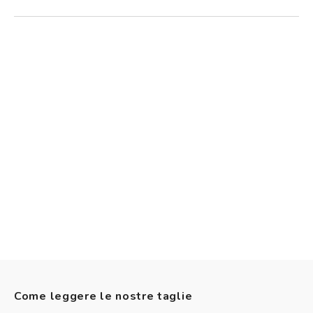
Come leggere le nostre taglie