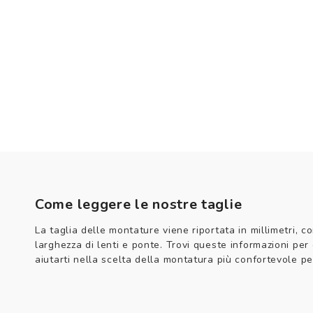
Come leggere le nostre taglie
La taglia delle montature viene riportata in millimetri, co
larghezza di lenti e ponte. Trovi queste informazioni per
aiutarti nella scelta della montatura più confortevole per