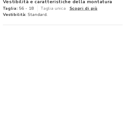
Vestibilità e caratteristiche della montatura
Taglia:
56 - 18
Taglia unica
Scopri di più
Vestibilità:
Standard.