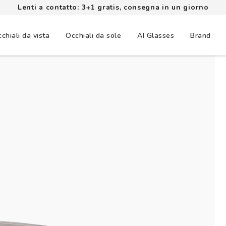
Lenti a contatto: 3+1 gratis, consegna in un giorno
chiali da vista
Occhiali da sole
AI Glasses
Brand