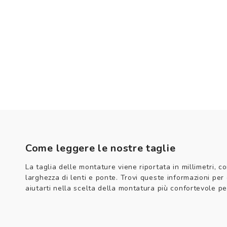
Come leggere le nostre taglie
La taglia delle montature viene riportata in millimetri, co
larghezza di lenti e ponte. Trovi queste informazioni per
aiutarti nella scelta della montatura più confortevole per