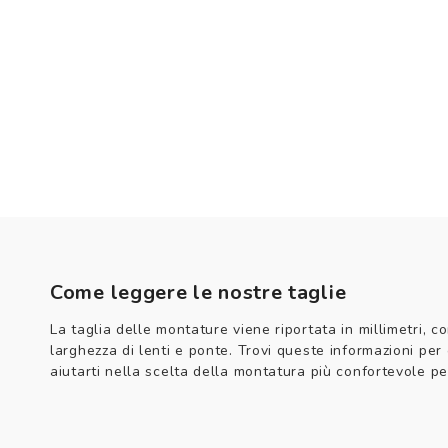
Come leggere le nostre taglie
La taglia delle montature viene riportata in millimetri, co
larghezza di lenti e ponte. Trovi queste informazioni per
aiutarti nella scelta della montatura più confortevole per