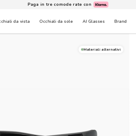
Paga in tre comode rate con
chiali da vista
Occhiali da sole
AI Glasses
Brand
Materiali alternativi