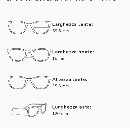
Larghezza lente:
59.8 mm
Larghezza ponte:
18 mm
Altezza lente:
35.6 mm
Lunghezza asta:
120 mm