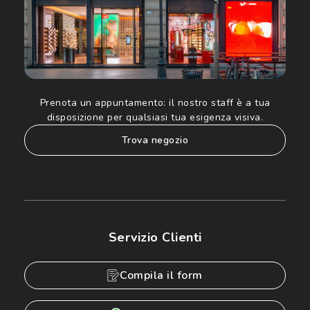
Prenota un appuntamento:
il nostro staff è a tua
disposizione per qualsiasi tua esigenza visiva.
trova negozio
Servizio Clienti
Compila il form