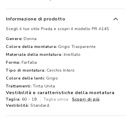
Informazione di prodotto
Scegli il tuo stile Prada e scopri il modello PR A14S
Genere:
Donna
Colore della montatura:
Grigio Trasparente
Materiale della montatura:
Iniettato
Forma:
Farfalla
Tipo di montatura:
Cerchio Intero
Colore delle lenti:
Grigio
Trattamenti:
Tinta Unita
Vestibilità e caratteristiche della montatura
Taglia:
60 - 18
Taglia unica
Scopri di più
Vestibilità:
Standard.