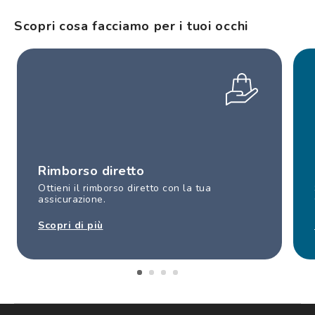
Scopri cosa facciamo per i tuoi occhi
Rimborso diretto
Ottieni il rimborso diretto con la tua
assicurazione.
Scopri di più