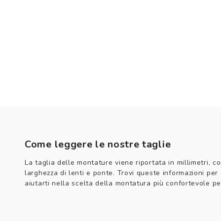
Come leggere le nostre taglie
La taglia delle montature viene riportata in millimetri, co
larghezza di lenti e ponte. Trovi queste informazioni per
aiutarti nella scelta della montatura più confortevole per