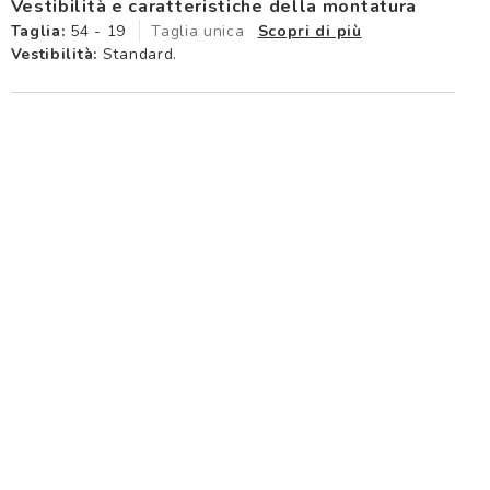
Vestibilità e caratteristiche della montatura
Taglia:
54 - 19
Taglia unica
Scopri di più
Vestibilità:
Standard.