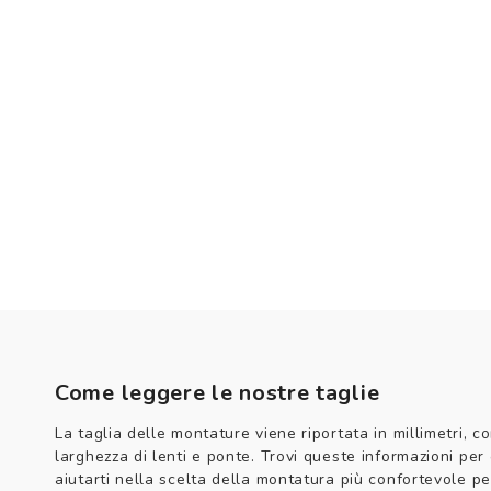
Come leggere le nostre taglie
La taglia delle montature viene riportata in millimetri, co
larghezza di lenti e ponte. Trovi queste informazioni per
aiutarti nella scelta della montatura più confortevole per