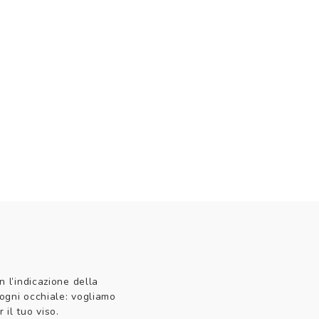
n l’indicazione della
 ogni occhiale: vogliamo
 il tuo viso.