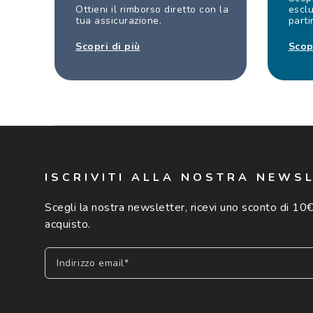
Ottieni il rimborso diretto con la
esclu
tua assicurazione.
parti
Scopri di più
Scop
ISCRIVITI ALLA NOSTRA NEWS
Scegli la nostra newsletter, ricevi uno sconto di 10€
acquisto.
Indirizzo email*