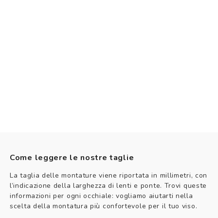
Come leggere le nostre taglie
La taglia delle montature viene riportata in millimetri, con
l’indicazione della larghezza di lenti e ponte. Trovi queste
informazioni per ogni occhiale: vogliamo aiutarti nella
scelta della montatura più confortevole per il tuo viso.