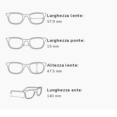
Larghezza lente:
57.9 mm
Larghezza ponte:
15 mm
Altezza lente:
47.5 mm
Lunghezza asta:
140 mm