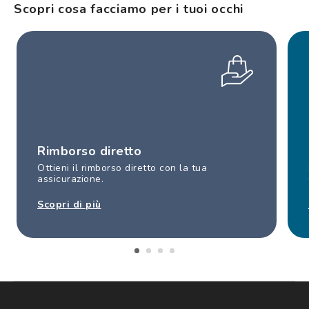
Scopri cosa facciamo per i tuoi occhi
Rimborso diretto
Ottieni il rimborso diretto con la tua
assicurazione.
Scopri di più