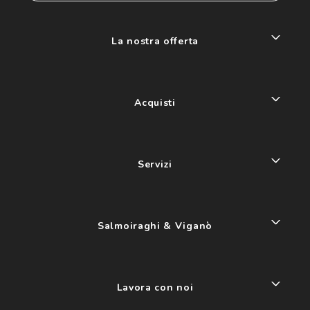
La nostra offerta
Acquisti
Servizi
Salmoiraghi & Viganò
Lavora con noi