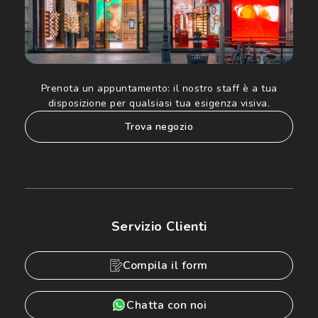
Prenota un appuntamento:
il nostro staff è a tua
disposizione per qualsiasi tua esigenza visiva.
trova negozio
Servizio Clienti
Compila il form
Chatta con noi