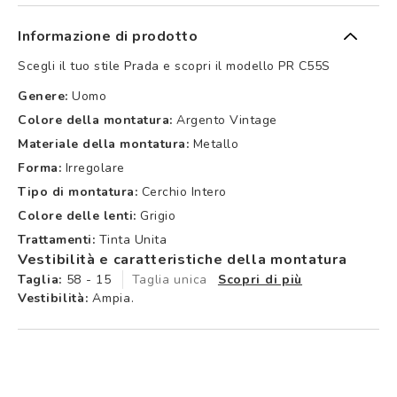
Informazione di prodotto
Scegli il tuo stile Prada e scopri il modello PR C55S
Genere:
Uomo
Colore della montatura:
Argento Vintage
Materiale della montatura:
Metallo
Forma:
Irregolare
Tipo di montatura:
Cerchio Intero
Colore delle lenti:
Grigio
Trattamenti:
Tinta Unita
Vestibilità e caratteristiche della montatura
Taglia:
58 - 15
Taglia unica
Scopri di più
Vestibilità:
Ampia.