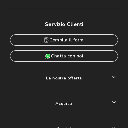
Servizio Clienti
Compila il form
Chatta con noi
La nostra offerta
Acquisti