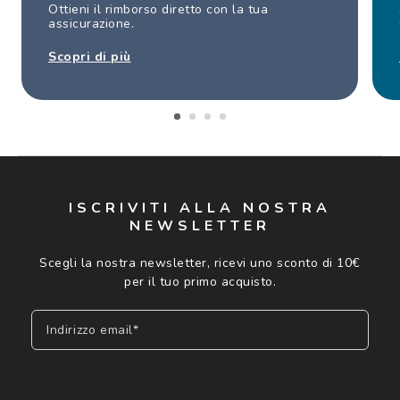
Ottieni il rimborso diretto con la tua
assicurazione.
Scopri di più
ISCRIVITI ALLA NOSTRA
NEWSLETTER
Scegli la nostra newsletter, ricevi uno sconto di 10€
per il tuo primo acquisto.
Indirizzo email*