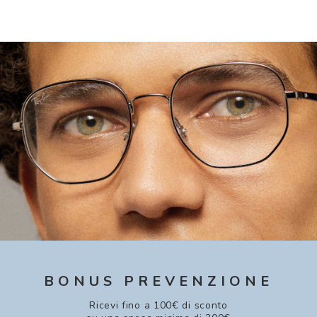
BONUS PREVENZIONE
Ricevi fino a 100€ di sconto