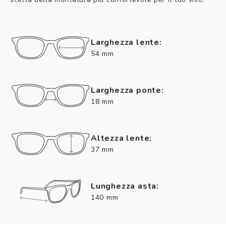
Larghezza lente:
54 mm
Larghezza ponte:
18 mm
Altezza lente:
37 mm
Lunghezza asta:
140 mm