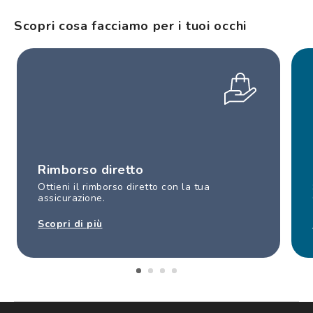
Scopri cosa facciamo per i tuoi occhi
Rimborso diretto
Ottieni il rimborso diretto con la tua
assicurazione.
Scopri di più