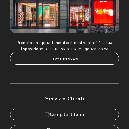
Prenota un appuntamento:
il nostro staff è a tua
disposizione per qualsiasi tua esigenza visiva.
trova negozio
Servizio Clienti
Compila il form