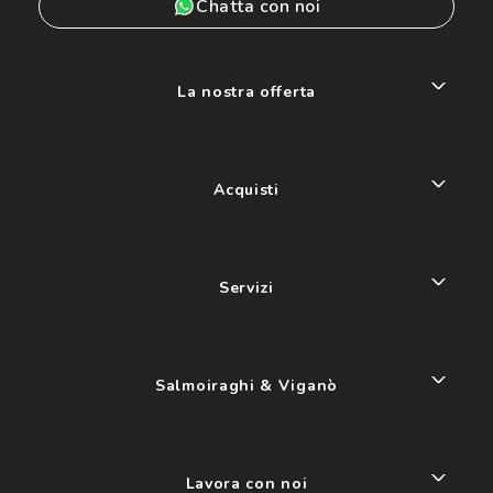
Chatta con noi
La nostra offerta
Acquisti
Servizi
Salmoiraghi & Viganò
Lavora con noi