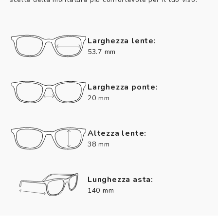
Larghezza lente:
53.7 mm
Larghezza ponte:
20 mm
Altezza lente:
38 mm
Lunghezza asta:
140 mm