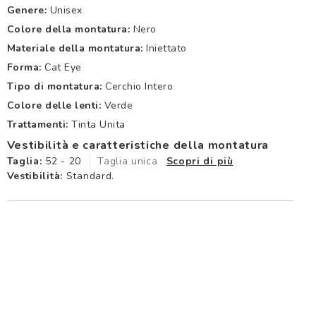
Genere:
Unisex
Colore della montatura:
Nero
Materiale della montatura:
Iniettato
Forma:
Cat Eye
Tipo di montatura:
Cerchio Intero
Colore delle lenti:
Verde
Trattamenti:
Tinta Unita
Vestibilità e caratteristiche della montatura
Taglia:
52 - 20
Taglia unica
Scopri di più
Vestibilità:
Standard.