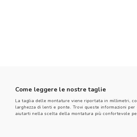
Come leggere le nostre taglie
La taglia delle montature viene riportata in millimetri, co
larghezza di lenti e ponte. Trovi queste informazioni per
aiutarti nella scelta della montatura più confortevole per