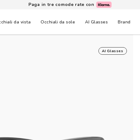
Paga in tre comode rate con
chiali da vista
Occhiali da sole
AI Glasses
Brand
AI Glasses