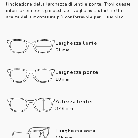
l’indicazione della larghezza di lenti e ponte. Trovi queste
informazioni per ogni occhiale: vogliamo aiutarti nella
scelta della montatura più confortevole per il tuo viso.
Larghezza lente:
51 mm
Larghezza ponte:
18 mm
Altezza lente:
37.6 mm
Lunghezza asta:
145 mm