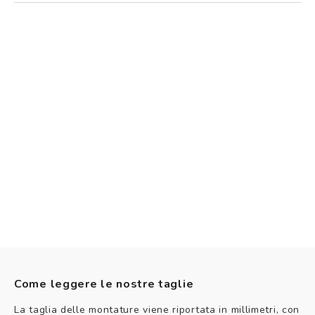
Come leggere le nostre taglie
La taglia delle montature viene riportata in millimetri, con