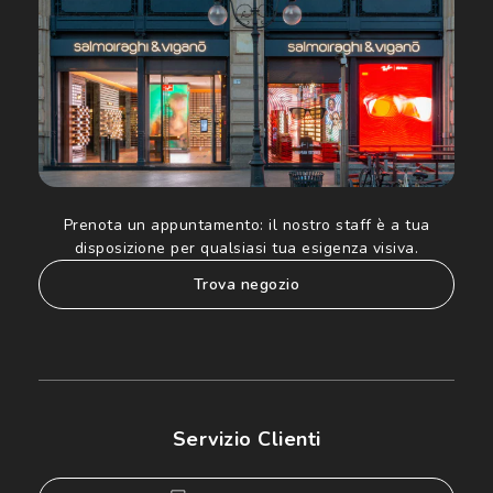
Prenota un appuntamento:
il nostro staff è a tua
disposizione per qualsiasi tua esigenza visiva.
trova negozio
Servizio Clienti