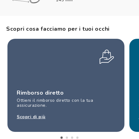
Scopri cosa facciamo per i tuoi occhi
Rimborso diretto
Ottieni il rimborso diretto con la tua
assicurazione.
Scopri di più