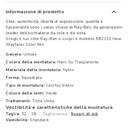
Informazione di prodotto
Stile, autenticità, libertà di espressione, qualità e
funzionalità sono i valori chiave di Ray-Ban, da generazioni
leader dell’occhialeria da sole e da vista.
Scegli il tuo stile Ray-Ban e scopri il modello RB2132 New
Wayfarer Color Mix
Genere:
Unisex
Colore della montatura:
Nero Su Trasparente
Materiale della montatura:
Nylon
Forma:
Squadrata
Tipo di montatura:
Cerchio Intero
Colore delle lenti:
Verde
Trattamenti:
Tinta Unita
Vestibilità e caratteristiche della montatura
Taglia:
52 - 18
Taglia unica
Scopri di più
Vestibilità:
Standard.