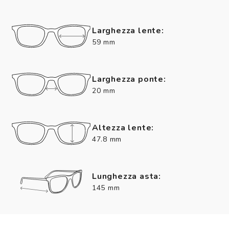
Larghezza lente:
59 mm
Larghezza ponte:
20 mm
Altezza lente:
47.8 mm
Lunghezza asta:
145 mm