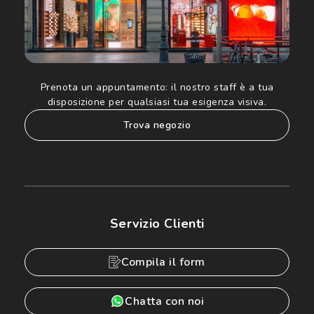
Prenota un appuntamento:
il nostro staff è a tua
disposizione per qualsiasi tua esigenza visiva.
trova negozio
Servizio Clienti
Compila il form
Chatta con noi