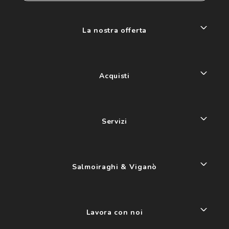
La nostra offerta
Acquisti
Servizi
Salmoiraghi & Viganò
Lavora con noi