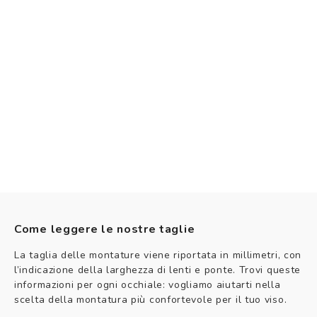
Come leggere le nostre taglie
La taglia delle montature viene riportata in millimetri, con
l’indicazione della larghezza di lenti e ponte. Trovi queste
informazioni per ogni occhiale: vogliamo aiutarti nella
scelta della montatura più confortevole per il tuo viso.