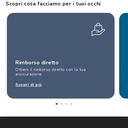
Scopri cosa facciamo per i tuoi occhi
Rimborso diretto
Ottieni il rimborso diretto con la tua
assicurazione.
Scopri di più