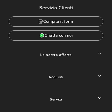
Servizio Clienti
Compila il form
Chatta con noi
La nostra offerta
Acquisti
Servizi