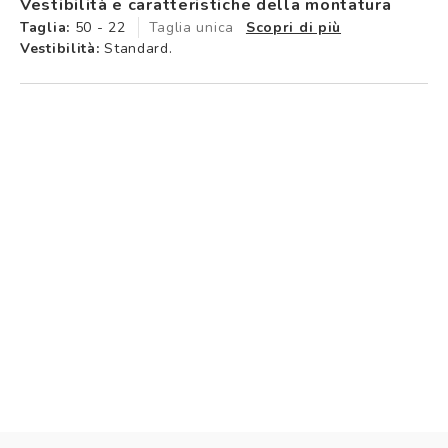
Vestibilità e caratteristiche della montatura
Taglia:
50 - 22
Taglia unica
Scopri di più
Vestibilità:
Standard.