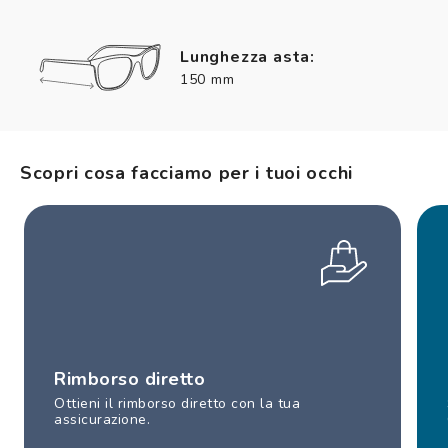
Lunghezza asta:
150 mm
Scopri cosa facciamo per i tuoi occhi
Rimborso diretto
Ottieni il rimborso diretto con la tua
assicurazione.