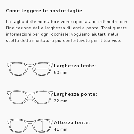
Come leggere le nostre taglie
La taglia delle montature viene riportata in millimetri, con
l’indicazione della larghezza di lenti e ponte. Trovi queste
informazioni per ogni occhiale: vogliamo aiutarti nella
scelta della montatura più confortevole per il tuo viso.
Larghezza lente:
50 mm
Larghezza ponte:
22 mm
Altezza lente:
41 mm