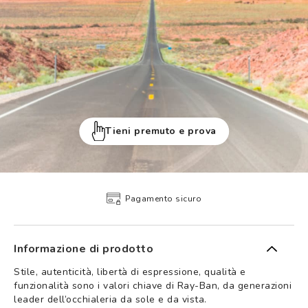
Tieni premuto e prova
Pagamento sicuro
Informazione di prodotto
Stile, autenticità, libertà di espressione, qualità e
funzionalità sono i valori chiave di Ray-Ban, da generazioni
leader dell’occhialeria da sole e da vista.