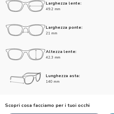
Larghezza lente:
49.2 mm
Larghezza ponte:
21 mm
Altezza lente:
42.3 mm
Lunghezza asta:
140 mm
Scopri cosa facciamo per i tuoi occhi