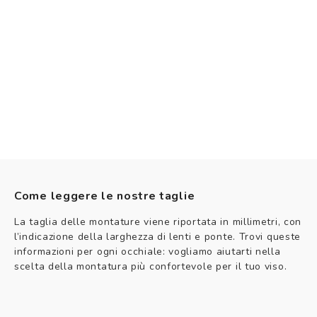
Come leggere le nostre taglie
La taglia delle montature viene riportata in millimetri, con
l’indicazione della larghezza di lenti e ponte. Trovi queste
informazioni per ogni occhiale: vogliamo aiutarti nella
scelta della montatura più confortevole per il tuo viso.