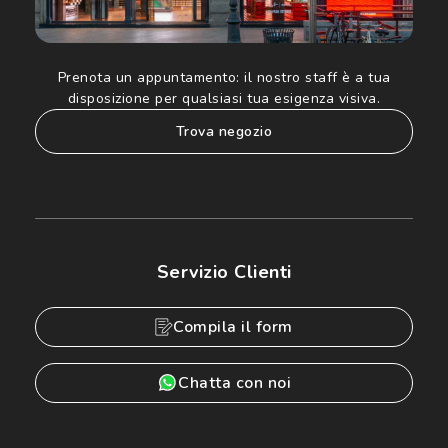
Prenota un appuntamento:
il nostro staff è a tua
disposizione per qualsiasi tua esigenza visiva.
trova negozio
Servizio Clienti
Compila il form
Chatta con noi