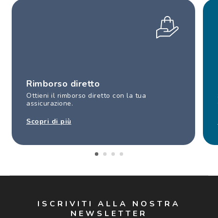
Rimborso diretto
Ottieni il rimborso diretto con la tua
assicurazione.
Scopri di più
ISCRIVITI ALLA NOSTRA
NEWSLETTER