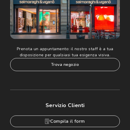
Prenota un appuntamento:
il nostro staff è a tua
disposizione per qualsiasi tua esigenza visiva.
trova negozio
Servizio Clienti
Compila il form