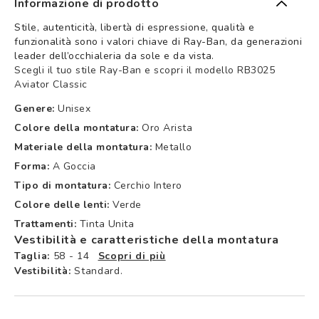
Informazione di prodotto
Stile, autenticità, libertà di espressione, qualità e
funzionalità sono i valori chiave di Ray-Ban, da generazioni
leader dell’occhialeria da sole e da vista.
Scegli il tuo stile Ray-Ban e scopri il modello RB3025
Aviator Classic
Genere:
Unisex
Colore della montatura:
Oro Arista
Materiale della montatura:
Metallo
Forma:
A Goccia
Tipo di montatura:
Cerchio Intero
Colore delle lenti:
Verde
Trattamenti:
Tinta Unita
Vestibilità e caratteristiche della montatura
Taglia:
58 - 14
Scopri di più
Vestibilità:
Standard.