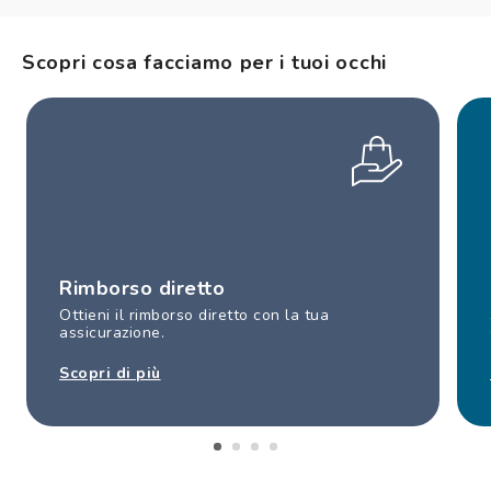
Scopri cosa facciamo per i tuoi occhi
Rimborso diretto
Ottieni il rimborso diretto con la tua
assicurazione.
Scopri di più