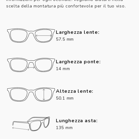
scelta della montatura più confortevole per il tuo viso.
Larghezza lente:
57.5 mm
Larghezza ponte:
14 mm
Altezza lente:
50.1 mm
Lunghezza asta:
135 mm