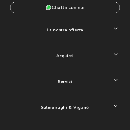
Chatta con noi
La nostra offerta
Acquisti
Servizi
Salmoiraghi & Viganò