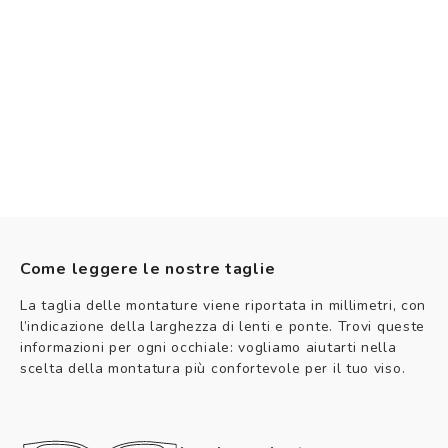
Come leggere le nostre taglie
La taglia delle montature viene riportata in millimetri, con
l’indicazione della larghezza di lenti e ponte. Trovi queste
informazioni per ogni occhiale: vogliamo aiutarti nella
scelta della montatura più confortevole per il tuo viso.