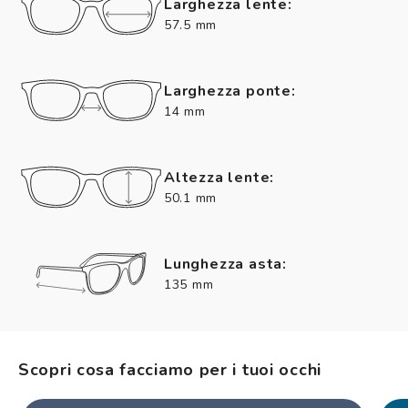
Larghezza lente:
57.5 mm
Larghezza ponte:
14 mm
Altezza lente:
50.1 mm
Lunghezza asta:
135 mm
Scopri cosa facciamo per i tuoi occhi