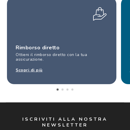
Rimborso diretto
Ottieni il rimborso diretto con la tua
assicurazione.
Scopri di più
ISCRIVITI ALLA NOSTRA
NEWSLETTER