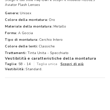
Aviator Flash Lenses
Genere:
Unisex
Colore della montatura:
Oro
Materiale della montatura:
Metallo
Forma:
A Goccia
Tipo di montatura:
Cerchio Intero
Colore delle lenti:
Classiche
Trattamenti:
Tinta Unita - Specchiato
Vestibilità e caratteristiche della montatura
Taglia:
58 - 14
Taglia unica
Scopri di più
Vestibilità:
Standard.