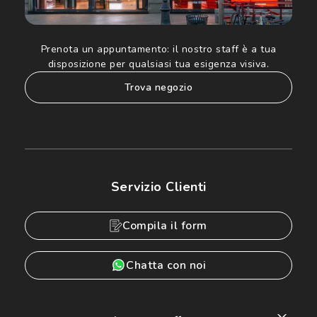
Prenota un appuntamento:
il nostro staff è a tua
disposizione per qualsiasi tua esigenza visiva.
trova negozio
Servizio Clienti
Compila il form
Chatta con noi