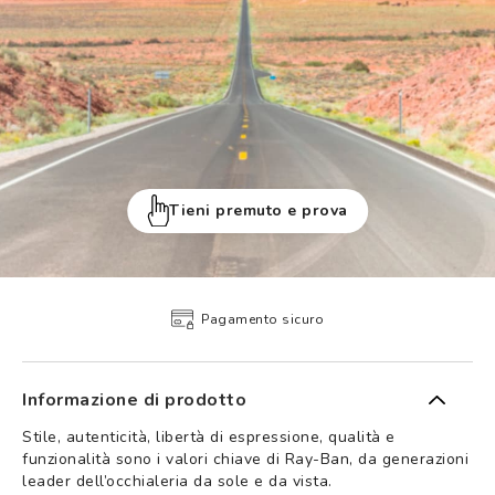
Tieni premuto e prova
Pagamento sicuro
Informazione di prodotto
Stile, autenticità, libertà di espressione, qualità e
funzionalità sono i valori chiave di Ray-Ban, da generazioni
leader dell’occhialeria da sole e da vista.