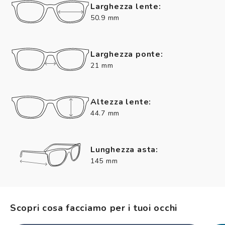
Larghezza lente:
50.9 mm
Larghezza ponte:
21 mm
Altezza lente:
44.7 mm
Lunghezza asta:
145 mm
Scopri cosa facciamo per i tuoi occhi