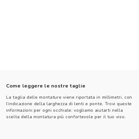
Come leggere le nostre taglie
La taglia delle montature viene riportata in millimetri, con
l’indicazione della larghezza di lenti e ponte. Trovi queste
informazioni per ogni occhiale: vogliamo aiutarti nella
scelta della montatura più confortevole per il tuo viso.