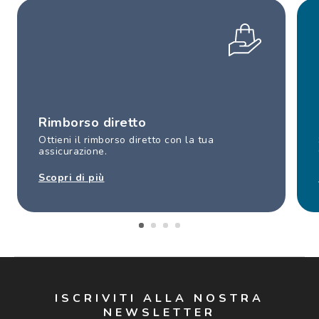
Rimborso diretto
Ottieni il rimborso diretto con la tua
assicurazione.
Scopri di più
ISCRIVITI ALLA NOSTRA
NEWSLETTER