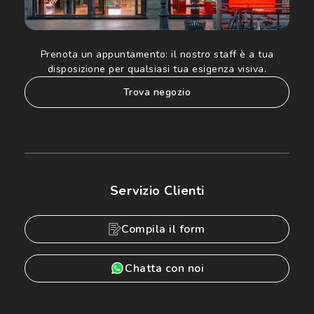
Prenota un appuntamento:
il nostro staff è a tua
disposizione per qualsiasi tua esigenza visiva.
trova negozio
Servizio Clienti
Compila il form
Chatta con noi