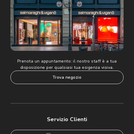
Prenota un appuntamento:
il nostro staff è a tua
disposizione per qualsiasi tua esigenza visiva.
trova negozio
Servizio Clienti