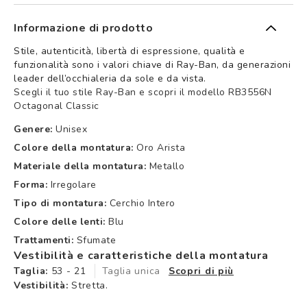
Informazione di prodotto
Stile, autenticità, libertà di espressione, qualità e
funzionalità sono i valori chiave di Ray-Ban, da generazioni
leader dell’occhialeria da sole e da vista.
Scegli il tuo stile Ray-Ban e scopri il modello RB3556N
Octagonal Classic
Genere:
Unisex
Colore della montatura:
Oro Arista
Materiale della montatura:
Metallo
Forma:
Irregolare
Tipo di montatura:
Cerchio Intero
Colore delle lenti:
Blu
Trattamenti:
Sfumate
Vestibilità e caratteristiche della montatura
Taglia:
53 - 21
Taglia unica
Scopri di più
Vestibilità:
Stretta.