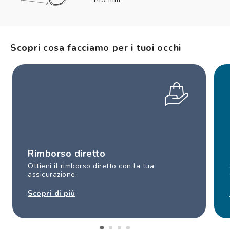
Scopri cosa facciamo per i tuoi occhi
Rimborso diretto
Ottieni il rimborso diretto con la tua
assicurazione.
Scopri di più