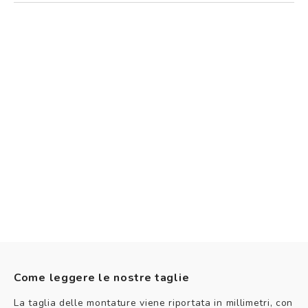
Come leggere le nostre taglie
La taglia delle montature viene riportata in millimetri, con