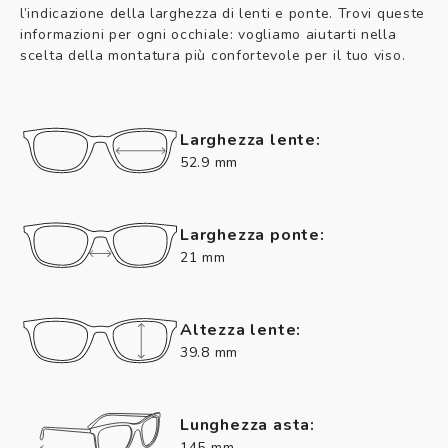
l’indicazione della larghezza di lenti e ponte. Trovi queste
informazioni per ogni occhiale: vogliamo aiutarti nella
scelta della montatura più confortevole per il tuo viso.
Larghezza lente:
52.9 mm
Larghezza ponte:
21 mm
Altezza lente:
39.8 mm
Lunghezza asta:
145 mm