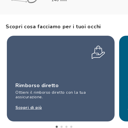
Scopri cosa facciamo per i tuoi occhi
Rimborso diretto
Ottieni il rimborso diretto con la tua
assicurazione.
Scopri di più