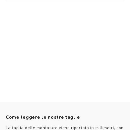
Come leggere le nostre taglie
La taglia delle montature viene riportata in millimetri, con