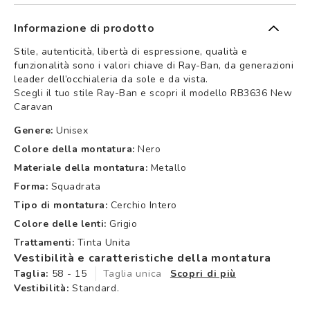
Informazione di prodotto
Stile, autenticità, libertà di espressione, qualità e
funzionalità sono i valori chiave di Ray-Ban, da generazioni
leader dell’occhialeria da sole e da vista.
Scegli il tuo stile Ray-Ban e scopri il modello RB3636 New
Caravan
Genere:
Unisex
Colore della montatura:
Nero
Materiale della montatura:
Metallo
Forma:
Squadrata
Tipo di montatura:
Cerchio Intero
Colore delle lenti:
Grigio
Trattamenti:
Tinta Unita
Vestibilità e caratteristiche della montatura
Taglia:
58 - 15
Taglia unica
Scopri di più
Vestibilità:
Standard.