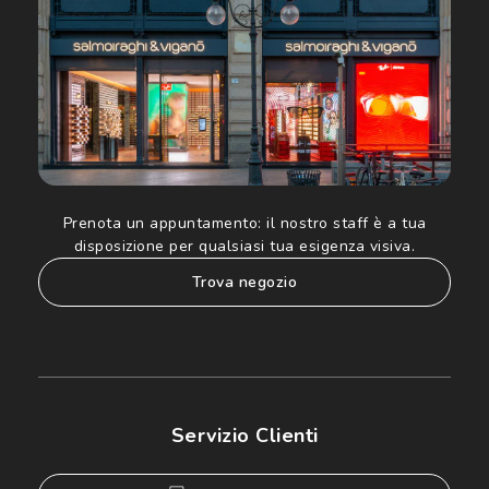
Prenota un appuntamento:
il nostro staff è a tua
disposizione per qualsiasi tua esigenza visiva.
trova negozio
Servizio Clienti