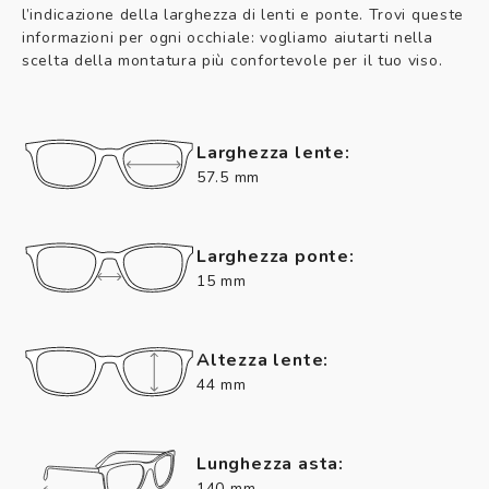
l’indicazione della larghezza di lenti e ponte. Trovi queste
informazioni per ogni occhiale: vogliamo aiutarti nella
scelta della montatura più confortevole per il tuo viso.
Larghezza lente:
57.5 mm
Larghezza ponte:
15 mm
Altezza lente:
44 mm
Lunghezza asta:
140 mm