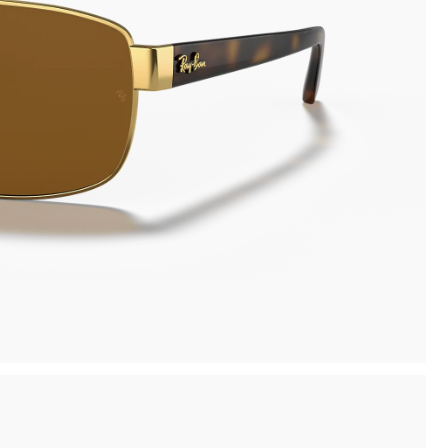
Pagamento sicuro