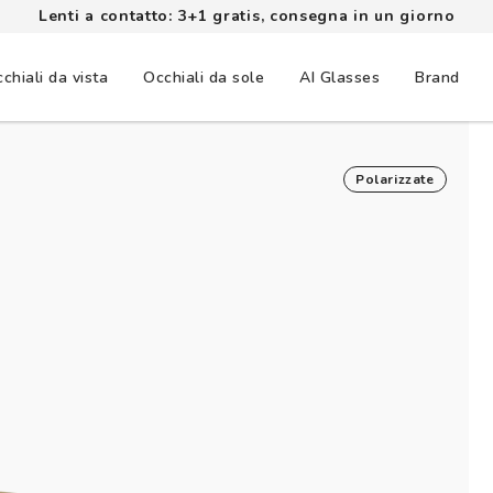
Lenti a contatto: 3+1 gratis, consegna in un giorno
chiali da vista
Occhiali da sole
AI Glasses
Brand
Polarizzate