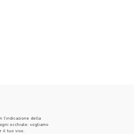
n l’indicazione della
 ogni occhiale: vogliamo
 il tuo viso.