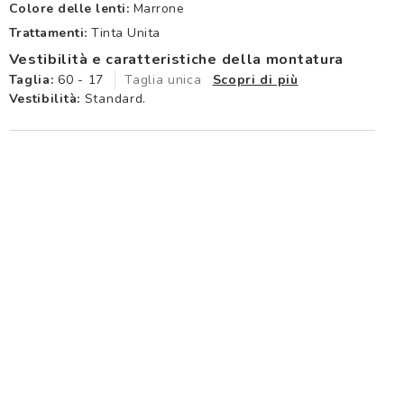
Colore delle lenti:
Marrone
Trattamenti:
Tinta Unita
Vestibilità e caratteristiche della montatura
Taglia:
60 - 17
Taglia unica
Scopri di più
Vestibilità:
Standard.