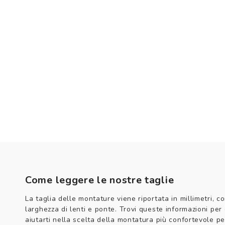
Come leggere le nostre taglie
La taglia delle montature viene riportata in millimetri, co
larghezza di lenti e ponte. Trovi queste informazioni per
aiutarti nella scelta della montatura più confortevole per