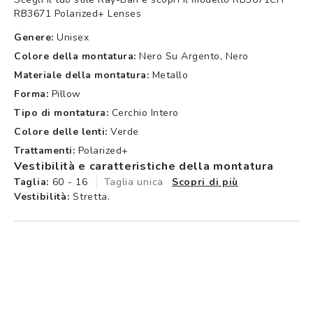
RB3671 Polarized+ Lenses
Genere:
Unisex
Colore della montatura:
Nero Su Argento, Nero
Materiale della montatura:
Metallo
Forma:
Pillow
Tipo di montatura:
Cerchio Intero
Colore delle lenti:
Verde
Trattamenti:
Polarized+
Vestibilità e caratteristiche della montatura
Taglia:
60 - 16
Taglia unica
Scopri di più
Vestibilità:
Stretta.