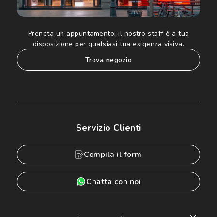
Prenota un appuntamento:
il nostro staff è a tua
disposizione per qualsiasi tua esigenza visiva.
trova negozio
Servizio Clienti
Compila il form
Chatta con noi