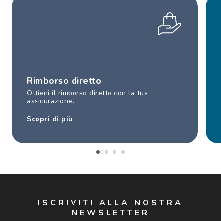
Rimborso diretto
Ottieni il rimborso diretto con la tua
assicurazione.
Scopri di più
ISCRIVITI ALLA NOSTRA
NEWSLETTER