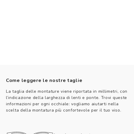
Come leggere le nostre taglie
La taglia delle montature viene riportata in millimetri, con
l’indicazione della larghezza di lenti e ponte. Trovi queste
informazioni per ogni occhiale: vogliamo aiutarti nella
scelta della montatura più confortevole per il tuo viso.