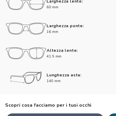
Larghezza lente:
60 mm
Larghezza ponte:
16 mm
Altezza lente:
41.5 mm
Lunghezza asta:
140 mm
Scopri cosa facciamo per i tuoi occhi