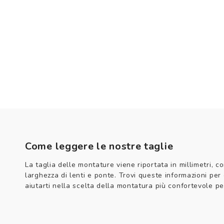
Come leggere le nostre taglie
La taglia delle montature viene riportata in millimetri, co
larghezza di lenti e ponte. Trovi queste informazioni per
aiutarti nella scelta della montatura più confortevole per