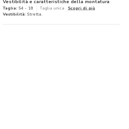
Vestibilità e caratteristiche della montatura
Taglia:
54 - 18
Taglia unica
Scopri di più
Vestibilità:
Stretta.