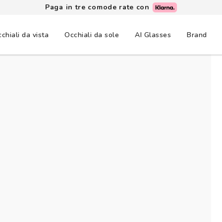
Paga in tre comode rate con
chiali da vista
Occhiali da sole
AI Glasses
Brand