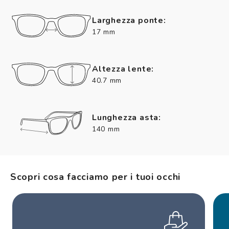
Larghezza ponte:
17 mm
Altezza lente:
40.7 mm
Lunghezza asta:
140 mm
Scopri cosa facciamo per i tuoi occhi