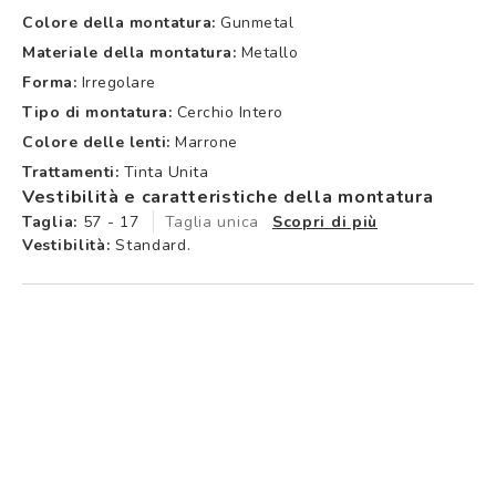
Colore della montatura:
Gunmetal
Materiale della montatura:
Metallo
Forma:
Irregolare
Tipo di montatura:
Cerchio Intero
Colore delle lenti:
Marrone
Trattamenti:
Tinta Unita
Vestibilità e caratteristiche della montatura
Taglia:
57 - 17
Taglia unica
Scopri di più
Vestibilità:
Standard.