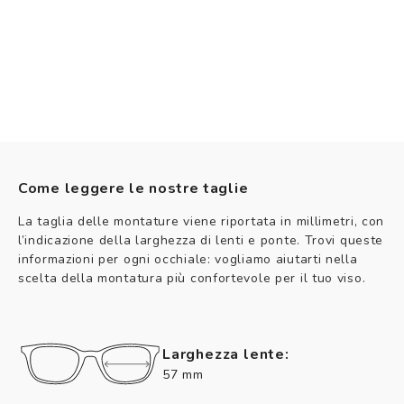
Come leggere le nostre taglie
La taglia delle montature viene riportata in millimetri, con
l’indicazione della larghezza di lenti e ponte. Trovi queste
informazioni per ogni occhiale: vogliamo aiutarti nella
scelta della montatura più confortevole per il tuo viso.
Larghezza lente:
57 mm