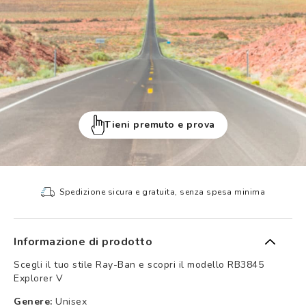
Tieni premuto e prova
Spedizione sicura e gratuita, senza spesa minima
Informazione di prodotto
Scegli il tuo stile Ray-Ban e scopri il modello RB3845
Explorer V
Genere:
Unisex