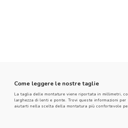
Come leggere le nostre taglie
La taglia delle montature viene riportata in millimetri, co
larghezza di lenti e ponte. Trovi queste informazioni per
aiutarti nella scelta della montatura più confortevole per