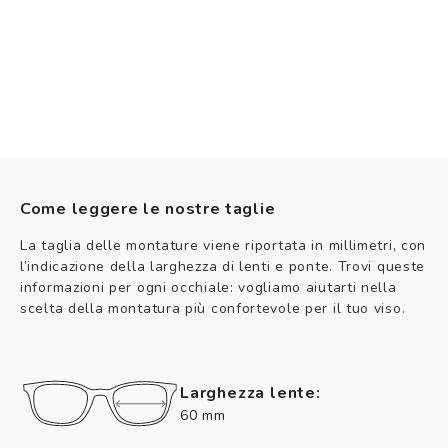
Come leggere le nostre taglie
La taglia delle montature viene riportata in millimetri, con
l’indicazione della larghezza di lenti e ponte. Trovi queste
informazioni per ogni occhiale: vogliamo aiutarti nella
scelta della montatura più confortevole per il tuo viso.
Larghezza lente:
60 mm