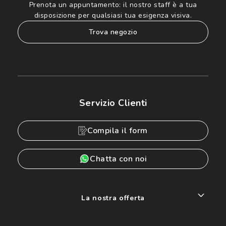
Prenota un appuntamento:
il nostro staff è a tua
disposizione per qualsiasi tua esigenza visiva.
trova negozio
Servizio Clienti
Compila il form
Chatta con noi
La nostra offerta