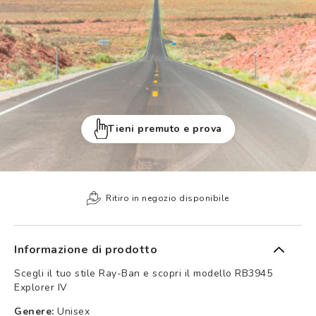
Tieni premuto e prova
Ritiro in negozio disponibile
Informazione di prodotto
Scegli il tuo stile Ray-Ban e scopri il modello RB3945
Explorer IV
Genere:
Unisex