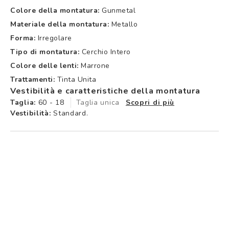
Colore della montatura:
Gunmetal
Materiale della montatura:
Metallo
Forma:
Irregolare
Tipo di montatura:
Cerchio Intero
Colore delle lenti:
Marrone
Trattamenti:
Tinta Unita
Vestibilità e caratteristiche della montatura
Taglia:
60 - 18
Taglia unica
Scopri di più
Vestibilità:
Standard.