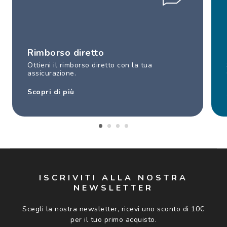
Rimborso diretto
Ottieni il rimborso diretto con la tua
assicurazione.
Scopri di più
ISCRIVITI ALLA NOSTRA
NEWSLETTER
Scegli la nostra newsletter, ricevi uno sconto di 10€
per il tuo primo acquisto.