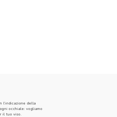
n l’indicazione della
 ogni occhiale: vogliamo
 il tuo viso.