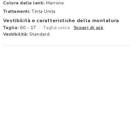
Colore delle lenti:
Marrone
Trattamenti:
Tinta Unita
Vestibilità e caratteristiche della montatura
Taglia:
60 - 17
Taglia unica
Scopri di più
Vestibilità:
Standard.