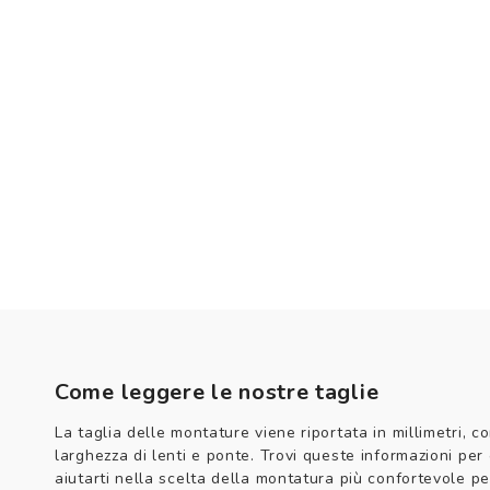
Come leggere le nostre taglie
La taglia delle montature viene riportata in millimetri, co
larghezza di lenti e ponte. Trovi queste informazioni per
aiutarti nella scelta della montatura più confortevole per