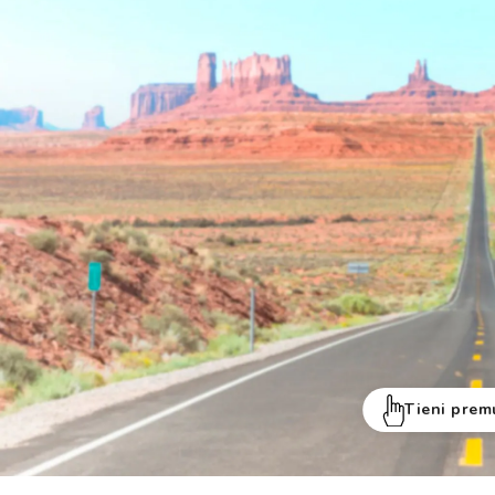
Tieni prem