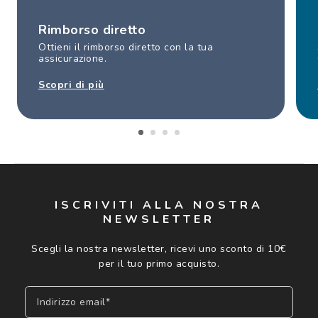
Rimborso diretto
Ottieni il rimborso diretto con la tua
assicurazione.
Scopri di più
ISCRIVITI ALLA NOSTRA
NEWSLETTER
Scegli la nostra newsletter, ricevi uno sconto di 10€
per il tuo primo acquisto.
Indirizzo email*