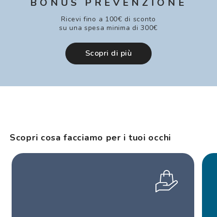
BONUS PREVENZIONE
Ricevi fino a 100€ di sconto
su una spesa minima di 300€
Scopri di più
Scopri cosa facciamo per i tuoi occhi