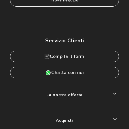
trova negozio
Servizio Clienti
Compila il form
Chatta con noi
La nostra offerta
Acquisti