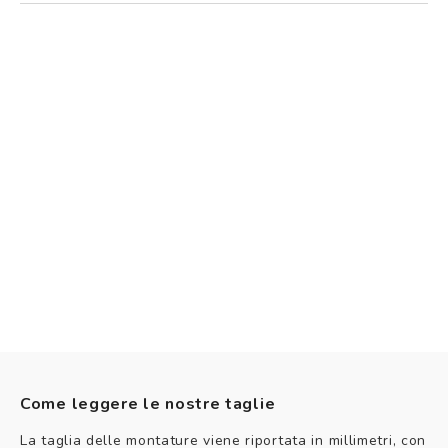
Come leggere le nostre taglie
La taglia delle montature viene riportata in millimetri, con