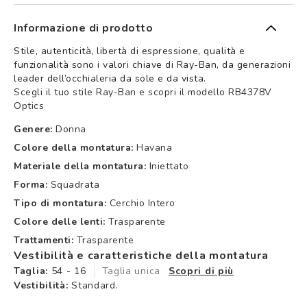
Informazione di prodotto
Stile, autenticità, libertà di espressione, qualità e
funzionalità sono i valori chiave di Ray-Ban, da generazioni
leader dell’occhialeria da sole e da vista.
Scegli il tuo stile Ray-Ban e scopri il modello RB4378V
Optics
Genere:
Donna
Colore della montatura:
Havana
Materiale della montatura:
Iniettato
Forma:
Squadrata
Tipo di montatura:
Cerchio Intero
Colore delle lenti:
Trasparente
Trattamenti:
Trasparente
Vestibilità e caratteristiche della montatura
Taglia:
54 - 16
Taglia unica
Scopri di più
Vestibilità:
Standard.