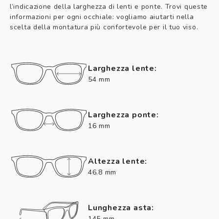
l’indicazione della larghezza di lenti e ponte. Trovi queste
informazioni per ogni occhiale: vogliamo aiutarti nella
scelta della montatura più confortevole per il tuo viso.
Larghezza lente:
54 mm
Larghezza ponte:
16 mm
Altezza lente:
46.8 mm
Lunghezza asta:
145 mm