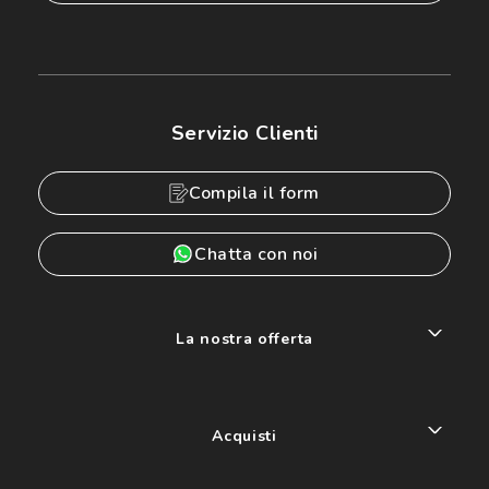
Servizio Clienti
Compila il form
Chatta con noi
La nostra offerta
Acquisti