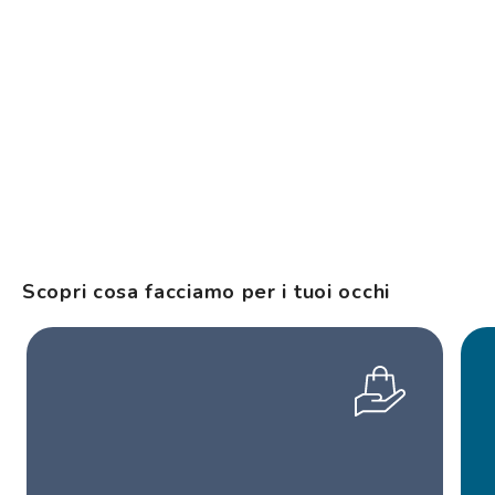
Scopri cosa facciamo per i tuoi occhi