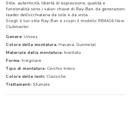
Stile, autenticità, libertà di espressione, qualità e
funzionalità sono i valori chiave di Ray-Ban, da generazioni
leader dell’occhialeria da sole e da vista.
Scegli il tuo stile Ray-Ban e scopri il modello RB4416 New
Clubmaster
Genere:
Unisex
Colore della montatura:
Havana, Gunmetal
Materiale della montatura:
Iniettato
Forma:
Irregolare
Tipo di montatura:
Cerchio Intero
Colore delle lenti:
Classiche
Trattamenti:
Sfumate