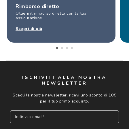
Rimborso diretto
Ottieni il rimborso diretto con la tua
assicurazione.
Scopri di più
ISCRIVITI ALLA NOSTRA
NEWSLETTER
Scegli la nostra newsletter, ricevi uno sconto di 10€
per il tuo primo acquisto.
Indirizzo email*