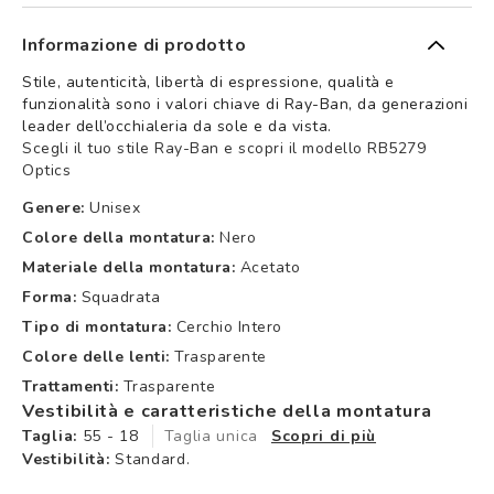
Informazione di prodotto
Stile, autenticità, libertà di espressione, qualità e
funzionalità sono i valori chiave di Ray-Ban, da generazioni
leader dell’occhialeria da sole e da vista.
Scegli il tuo stile Ray-Ban e scopri il modello RB5279
Optics
Genere:
Unisex
Colore della montatura:
Nero
Materiale della montatura:
Acetato
Forma:
Squadrata
Tipo di montatura:
Cerchio Intero
Colore delle lenti:
Trasparente
Trattamenti:
Trasparente
Vestibilità e caratteristiche della montatura
Taglia:
55 - 18
Taglia unica
Scopri di più
Vestibilità:
Standard.