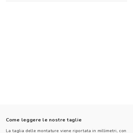
Come leggere le nostre taglie
La taglia delle montature viene riportata in millimetri, con