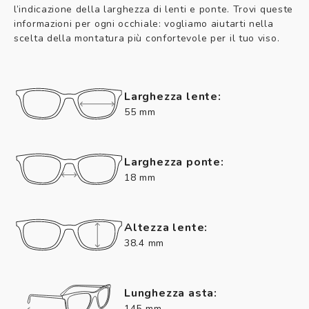
l’indicazione della larghezza di lenti e ponte. Trovi queste
informazioni per ogni occhiale: vogliamo aiutarti nella
scelta della montatura più confortevole per il tuo viso.
Larghezza lente:
55 mm
Larghezza ponte:
18 mm
Altezza lente:
38.4 mm
Lunghezza asta:
145 mm