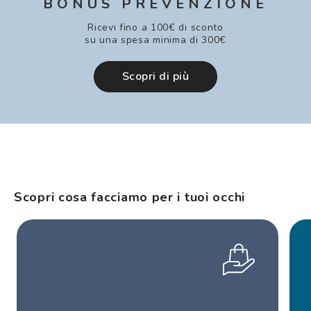
BONUS PREVENZIONE
Ricevi fino a 100€ di sconto
su una spesa minima di 300€
Scopri di più
Scopri cosa facciamo per i tuoi occhi