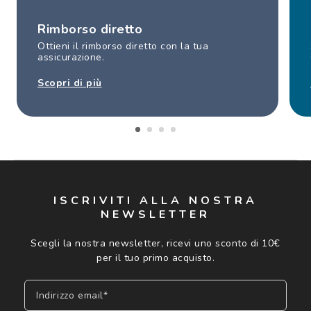
Rimborso diretto
Ottieni il rimborso diretto con la tua
assicurazione.
Scopri di più
ISCRIVITI ALLA NOSTRA
NEWSLETTER
Scegli la nostra newsletter, ricevi uno sconto di 10€
per il tuo primo acquisto.
Indirizzo email*