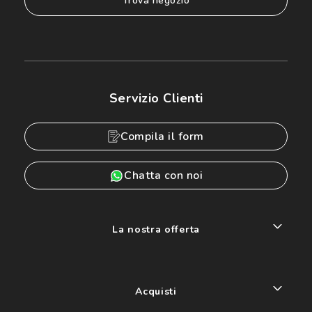
trova negozio
Servizio Clienti
Compila il form
Chatta con noi
La nostra offerta
Acquisti