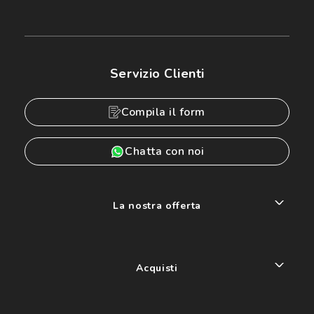
Servizio Clienti
Compila il form
Chatta con noi
La nostra offerta
Acquisti