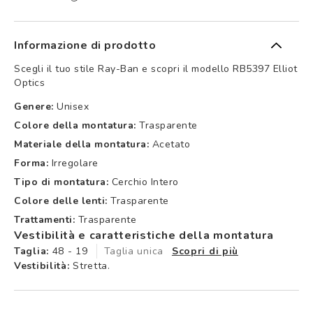
Informazione di prodotto
Scegli il tuo stile Ray-Ban e scopri il modello RB5397 Elliot
Optics
Genere:
Unisex
Colore della montatura:
Trasparente
Materiale della montatura:
Acetato
Forma:
Irregolare
Tipo di montatura:
Cerchio Intero
Colore delle lenti:
Trasparente
Trattamenti:
Trasparente
Vestibilità e caratteristiche della montatura
Taglia:
48 - 19
Taglia unica
Scopri di più
Vestibilità:
Stretta.