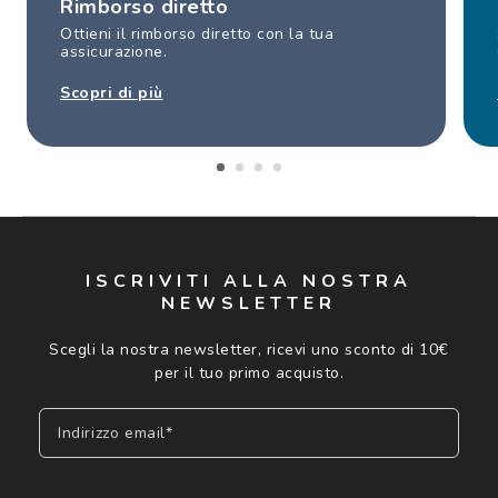
Rimborso diretto
Ottieni il rimborso diretto con la tua
assicurazione.
Scopri di più
ISCRIVITI ALLA NOSTRA
NEWSLETTER
Scegli la nostra newsletter, ricevi uno sconto di 10€
per il tuo primo acquisto.
Indirizzo email*