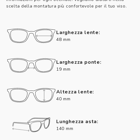
scelta della montatura più confortevole per il tuo viso.
Larghezza lente:
48 mm
Larghezza ponte:
19 mm
Altezza lente:
40 mm
Lunghezza asta:
140 mm