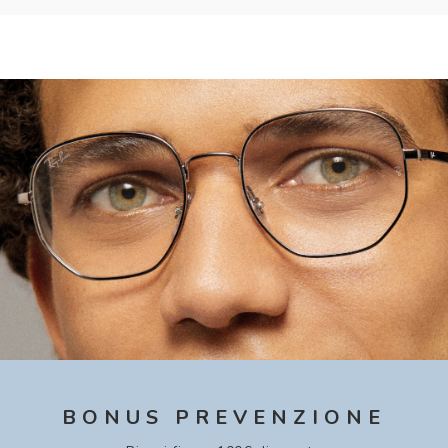
BONUS PREVENZIONE