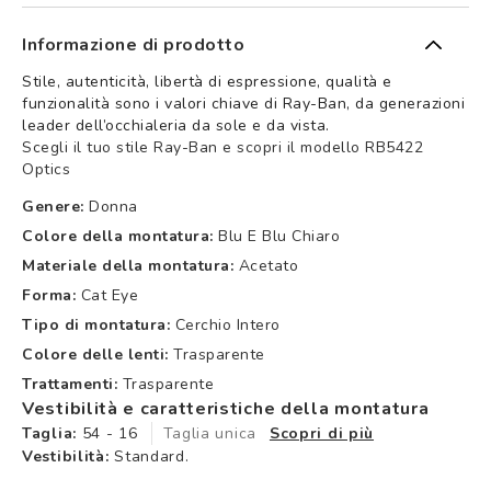
Informazione di prodotto
Stile, autenticità, libertà di espressione, qualità e
funzionalità sono i valori chiave di Ray-Ban, da generazioni
leader dell’occhialeria da sole e da vista.
Scegli il tuo stile Ray-Ban e scopri il modello RB5422
Optics
Genere:
Donna
Colore della montatura:
Blu E Blu Chiaro
Materiale della montatura:
Acetato
Forma:
Cat Eye
Tipo di montatura:
Cerchio Intero
Colore delle lenti:
Trasparente
Trattamenti:
Trasparente
Vestibilità e caratteristiche della montatura
Taglia:
54 - 16
Taglia unica
Scopri di più
Vestibilità:
Standard.