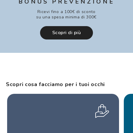
BONUS PREVENZIONE
Ricevi fino a 100€ di sconto
su una spesa minima di 300€
Scopri di più
Scopri cosa facciamo per i tuoi occhi