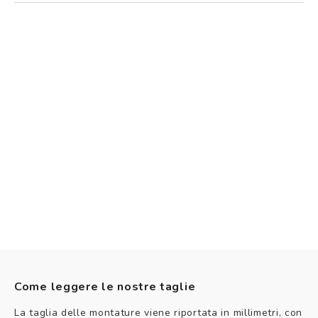
Come leggere le nostre taglie
La taglia delle montature viene riportata in millimetri, con