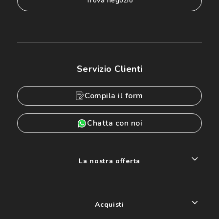
trova negozio
Servizio Clienti
Compila il form
Chatta con noi
La nostra offerta
Acquisti