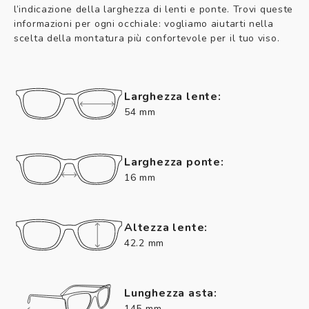
l’indicazione della larghezza di lenti e ponte. Trovi queste
informazioni per ogni occhiale: vogliamo aiutarti nella
scelta della montatura più confortevole per il tuo viso.
Larghezza lente:
54 mm
Larghezza ponte:
16 mm
Altezza lente:
42.2 mm
Lunghezza asta:
145 mm