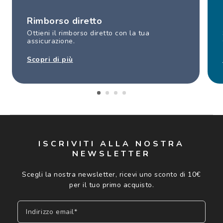
Rimborso diretto
Ottieni il rimborso diretto con la tua
assicurazione.
Scopri di più
ISCRIVITI ALLA NOSTRA
NEWSLETTER
Scegli la nostra newsletter, ricevi uno sconto di 10€
per il tuo primo acquisto.
Indirizzo email*