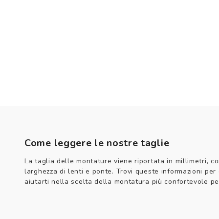
Come leggere le nostre taglie
La taglia delle montature viene riportata in millimetri, co
larghezza di lenti e ponte. Trovi queste informazioni per
aiutarti nella scelta della montatura più confortevole per