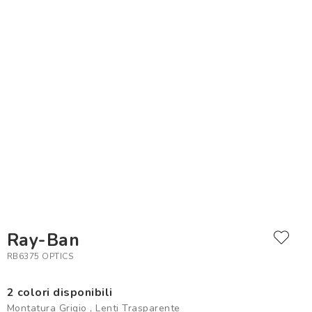
Ray-Ban
RB6375 OPTICS
2 colori disponibili
Montatura Grigio , Lenti Trasparente