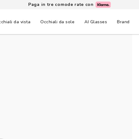
Paga in tre comode rate con
chiali da vista
Occhiali da sole
AI Glasses
Brand