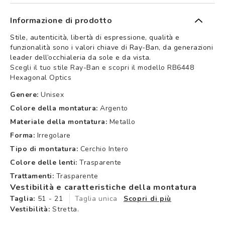
Informazione di prodotto
Stile, autenticità, libertà di espressione, qualità e
funzionalità sono i valori chiave di Ray-Ban, da generazioni
leader dell’occhialeria da sole e da vista.
Scegli il tuo stile Ray-Ban e scopri il modello RB6448
Hexagonal Optics
Genere:
Unisex
Colore della montatura:
Argento
Materiale della montatura:
Metallo
Forma:
Irregolare
Tipo di montatura:
Cerchio Intero
Colore delle lenti:
Trasparente
Trattamenti:
Trasparente
Vestibilità e caratteristiche della montatura
Taglia:
51 - 21
Taglia unica
Scopri di più
Vestibilità:
Stretta.