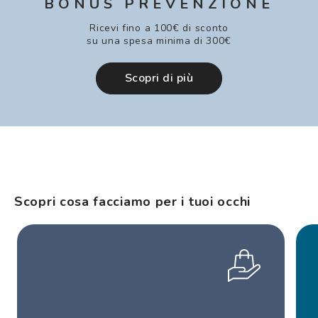
BONUS PREVENZIONE
Ricevi fino a 100€ di sconto
su una spesa minima di 300€
Scopri di più
Scopri cosa facciamo per i tuoi occhi