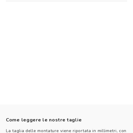
Come leggere le nostre taglie
La taglia delle montature viene riportata in millimetri, con