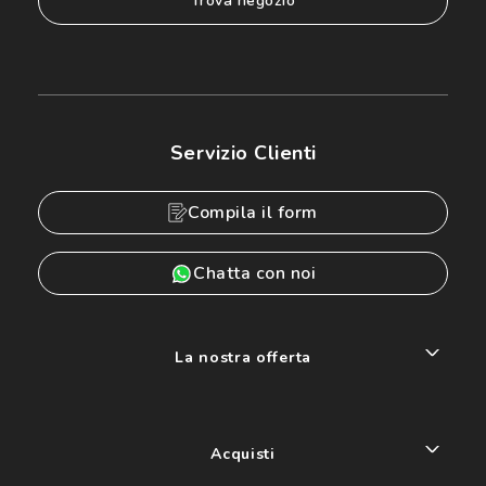
trova negozio
Servizio Clienti
Compila il form
Chatta con noi
La nostra offerta
Acquisti