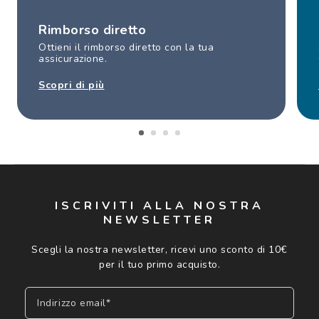
Rimborso diretto
Ottieni il rimborso diretto con la tua
assicurazione.
Scopri di più
ISCRIVITI ALLA NOSTRA
NEWSLETTER
Scegli la nostra newsletter, ricevi uno sconto di 10€
per il tuo primo acquisto.
Indirizzo email*