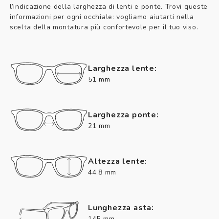
l’indicazione della larghezza di lenti e ponte. Trovi queste
informazioni per ogni occhiale: vogliamo aiutarti nella
scelta della montatura più confortevole per il tuo viso.
Larghezza lente:
51 mm
Larghezza ponte:
21 mm
Altezza lente:
44.8 mm
Lunghezza asta:
145 mm