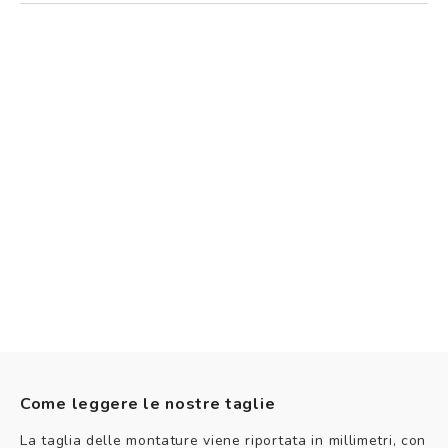
Come leggere le nostre taglie
La taglia delle montature viene riportata in millimetri, con