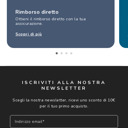
Rimborso diretto
Ottieni il rimborso diretto con la tua
assicurazione.
Scopri di più
ISCRIVITI ALLA NOSTRA
NEWSLETTER
Scegli la nostra newsletter, ricevi uno sconto di 10€
per il tuo primo acquisto.
Indirizzo email*