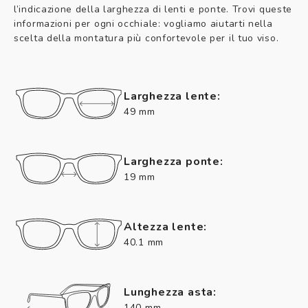
l’indicazione della larghezza di lenti e ponte. Trovi queste
informazioni per ogni occhiale: vogliamo aiutarti nella
scelta della montatura più confortevole per il tuo viso.
Larghezza lente:
49 mm
Larghezza ponte:
19 mm
Altezza lente:
40.1 mm
Lunghezza asta:
140 mm