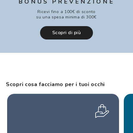
BONUS PREVENZIONE
Ricevi fino a 100€ di sconto
su una spesa minima di 300€
Scopri di più
Scopri cosa facciamo per i tuoi occhi