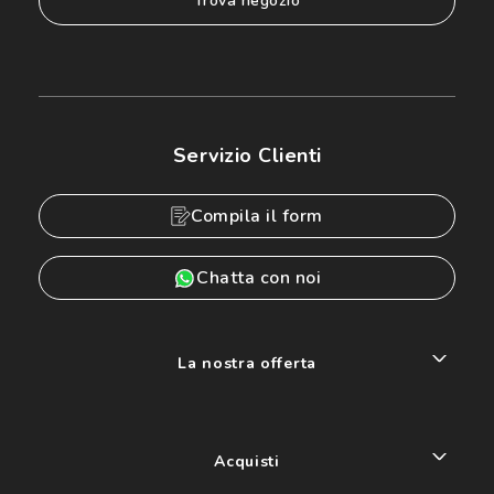
trova negozio
Servizio Clienti
Compila il form
Chatta con noi
La nostra offerta
Acquisti