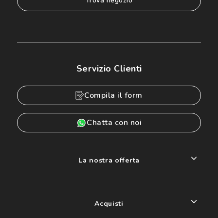
trova negozio
Servizio Clienti
Compila il form
Chatta con noi
La nostra offerta
Acquisti