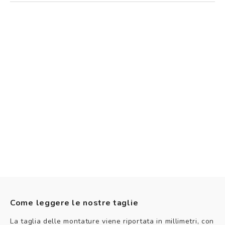
Come leggere le nostre taglie
La taglia delle montature viene riportata in millimetri, con