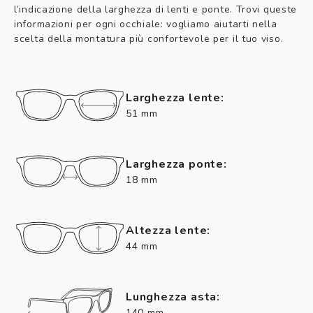
l’indicazione della larghezza di lenti e ponte. Trovi queste
informazioni per ogni occhiale: vogliamo aiutarti nella
scelta della montatura più confortevole per il tuo viso.
Larghezza lente:
51 mm
Larghezza ponte:
18 mm
Altezza lente:
44 mm
Lunghezza asta:
140 mm