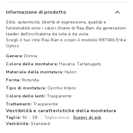
Informazione di prodotto
Stile, autenticità, libertà di espressione, qualità e
funzionalità sono i valori chiave di Ray-Ban, da generazioni
leader dell’occhialeria da sole e da vista.
Scegli il tuo stile Ray-Ban e scopri il modello RB7046 Erika
Optics
Genere:
Donna
Colore della montatura:
Havana, Tartarugato
Materiale della montatura:
Nylon
Forma:
Rotonda
Tipo di montatura:
Cerchio Intero
Colore delle lenti:
Trasparente
Trattamenti:
Trasparente
Vestibilità e caratteristiche della montatura
Taglia:
51 - 18
Taglia unica
Scopri di più
Vestibilità:
Standard.