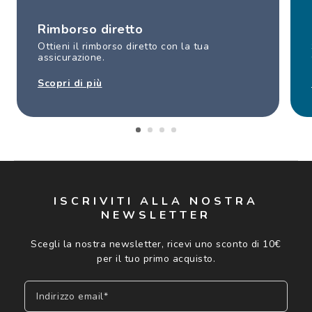
Rimborso diretto
Ottieni il rimborso diretto con la tua
assicurazione.
Scopri di più
ISCRIVITI ALLA NOSTRA
NEWSLETTER
Scegli la nostra newsletter, ricevi uno sconto di 10€
per il tuo primo acquisto.
Indirizzo email*