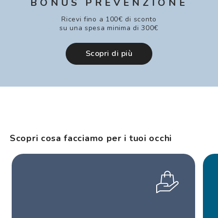
BONUS PREVENZIONE
Ricevi fino a 100€ di sconto
su una spesa minima di 300€
Scopri di più
Scopri cosa facciamo per i tuoi occhi