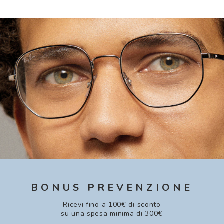
BONUS PREVENZIONE
Ricevi fino a 100€ di sconto
su una spesa minima di 300€