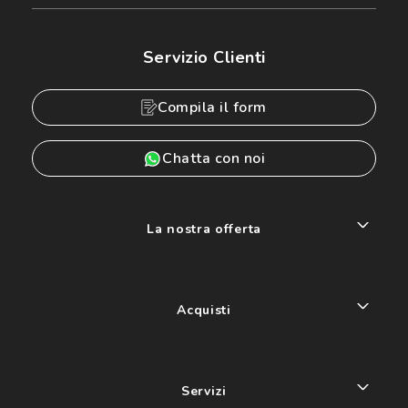
Servizio Clienti
Compila il form
Chatta con noi
La nostra offerta
Acquisti
Servizi