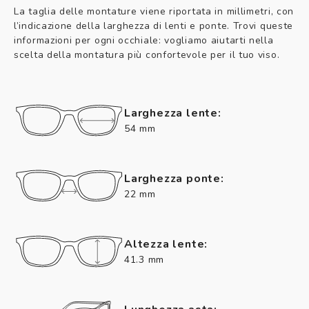
La taglia delle montature viene riportata in millimetri, con
l’indicazione della larghezza di lenti e ponte. Trovi queste
informazioni per ogni occhiale: vogliamo aiutarti nella
scelta della montatura più confortevole per il tuo viso.
Larghezza lente:
54 mm
Larghezza ponte:
22 mm
Altezza lente:
41.3 mm