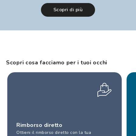
Scopri di più
Scopri cosa facciamo per i tuoi occhi
Rimborso diretto
Ottieni il rimborso diretto con la tua