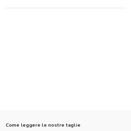
Come leggere le nostre taglie