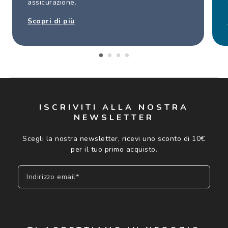
assicurazione.
Scopri di più
ISCRIVITI ALLA NOSTRA
NEWSLETTER
Scegli la nostra newsletter, ricevi uno sconto di 10€
per il tuo primo acquisto.
Indirizzo email*
Iscriviti