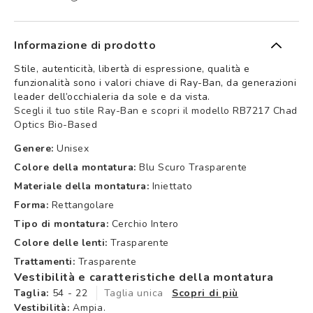
Informazione di prodotto
Stile, autenticità, libertà di espressione, qualità e
funzionalità sono i valori chiave di Ray-Ban, da generazioni
leader dell’occhialeria da sole e da vista.
Scegli il tuo stile Ray-Ban e scopri il modello RB7217 Chad
Optics Bio-Based
Genere:
Unisex
Colore della montatura:
Blu Scuro Trasparente
Materiale della montatura:
Iniettato
Forma:
Rettangolare
Tipo di montatura:
Cerchio Intero
Colore delle lenti:
Trasparente
Trattamenti:
Trasparente
Vestibilità e caratteristiche della montatura
Taglia:
54 - 22
Taglia unica
Scopri di più
Vestibilità:
Ampia.